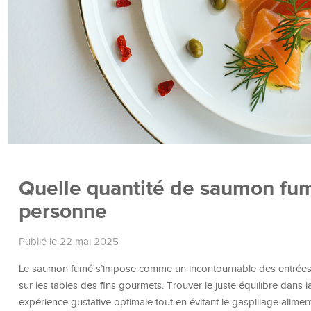
Quelle quantité de saumon fum
personne
Publié le 22 mai 2025
Le saumon fumé s’impose comme un incontournable des entrées raf
sur les tables des fins gourmets. Trouver le juste équilibre dans l
expérience gustative optimale tout en évitant le gaspillage alimen