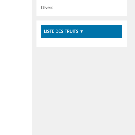
Divers
LISTE DES FRUITS ▼