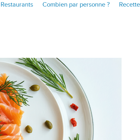
Restaurants
Combien par personne ?
Recette