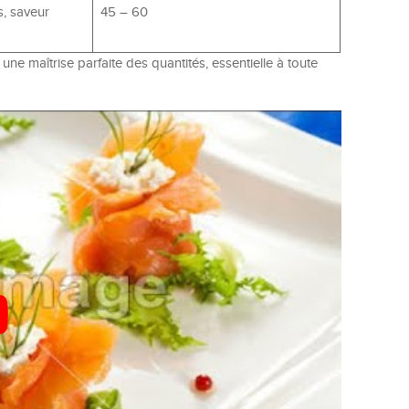
, saveur
45 – 60
 maîtrise parfaite des quantités, essentielle à toute