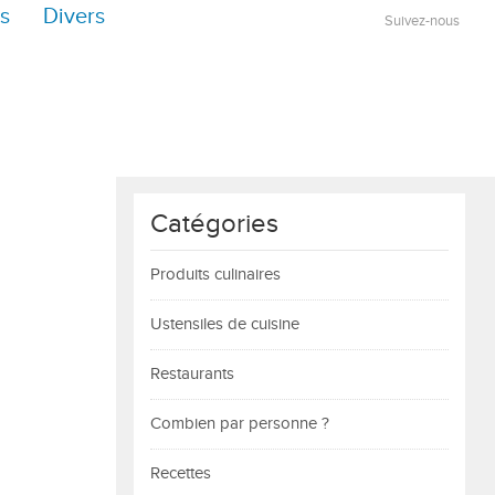
s
Divers
Suivez-nous
Catégories
Produits culinaires
Ustensiles de cuisine
Restaurants
Combien par personne ?
Recettes