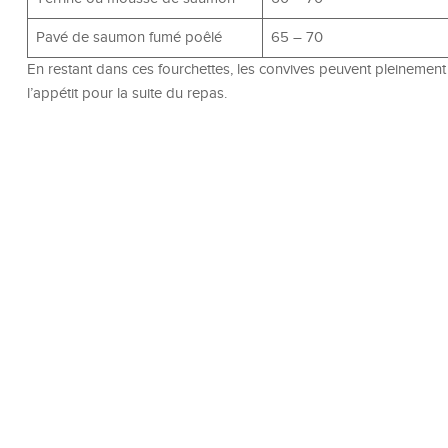
Pavé de saumon fumé poêlé
65 – 70
En restant dans ces fourchettes, les convives peuvent pleinemen
l’appétit pour la suite du repas.