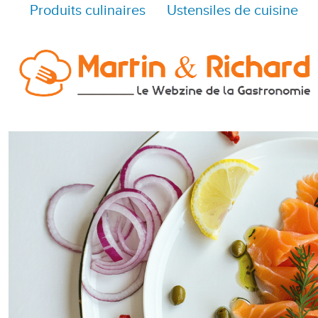
Produits culinaires
Ustensiles de cuisine