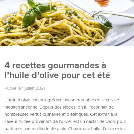
4 recettes gourmandes à
l’huile d’olive pour cet été
Publié le 1 juillet 2021
L’huile d’olive est un ingrédient incontournable de la cuisine
méditerranéenne. Depuis des siècles, on lui reconnaît de
nombreuses vertus culinaires et diététiques. Cet extrait à la
saveur fruitée provenant de l’olivier est un nectar de choix pour
parfumer une multitude de plats. Choisir une huile d’olive extra-