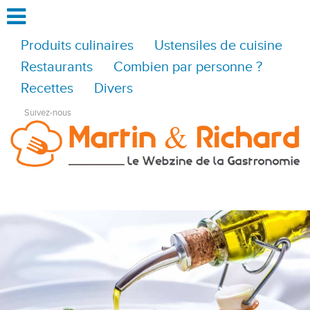
Produits culinaires
Ustensiles de cuisine
Restaurants
Combien par personne ?
Recettes
Divers
Suivez-nous