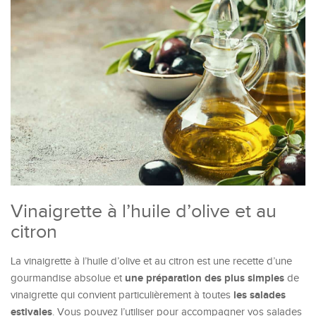
Vinaigrette à l’huile d’olive et au
citron
La vinaigrette à l’huile d’olive et au citron est une recette d’une
une préparation des plus simples
gourmandise absolue et
de
les salades
vinaigrette qui convient particulièrement à toutes
estivales
. Vous pouvez l’utiliser pour accompagner vos salades