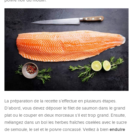
poivre noir du moulin.
La préparation de la recette s’effectue en plusieurs étapes.
D’abord, vous devez déposer le filet de saumon dans le grand
plat ou le couper en deux morceaux s’il est trop grand. Ensuite,
mélangez dans un bol les herbes fraîches ciselées avec le sucre
enduire
de semoule, le sel et le poivre concassé. Veillez à bien