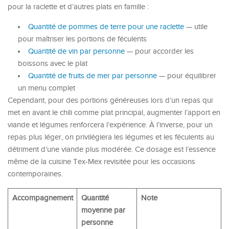
pour la raclette et d’autres plats en famille :
Quantité de pommes de terre pour une raclette
— utile
pour maîtriser les portions de féculents
Quantité de vin par personne
— pour accorder les
boissons avec le plat
Quantité de fruits de mer par personne
— pour équilibrer
un menu complet
Cependant, pour des portions généreuses lors d’un repas qui
met en avant le chili comme plat principal, augmenter l’apport en
viande et légumes renforcera l’expérience. À l’inverse, pour un
repas plus léger, on privilégiera les légumes et les féculents au
détriment d’une viande plus modérée. Ce dosage est l’essence
même de la cuisine Tex-Mex revisitée pour les occasions
contemporaines.
Accompagnement
Quantité
Note
moyenne par
personne