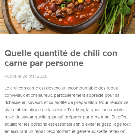
Quelle quantité de chili con
carne par personne
Publié le 24 mai 2025
Le chili con carne est devenu un incontournable des repas
conviviaux et chaleureux, particulièrement apprécié pour sa
richesse en saveurs et sa facilité de préparation. Pour réussir ce
plat emblématique de la cuisine Tex-Mex, la question cruciale
reste de savoir quelle quantité préparer par personne. En effet,
équilibrer les portions est essentiel afin d’éviter le gaspillage tout
en assurant un repas réconfortant et généreux. Cette réflexion