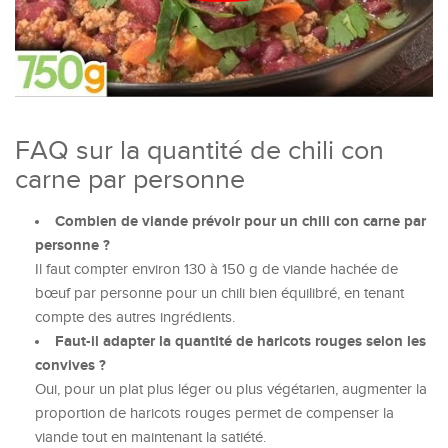
FAQ sur la quantité de chili con
carne par personne
Combien de viande prévoir pour un chili con carne par
personne ?
Il faut compter environ 130 à 150 g de viande hachée de
bœuf par personne pour un chili bien équilibré, en tenant
compte des autres ingrédients.
Faut-il adapter la quantité de haricots rouges selon les
convives ?
Oui, pour un plat plus léger ou plus végétarien, augmenter la
proportion de haricots rouges permet de compenser la
viande tout en maintenant la satiété.