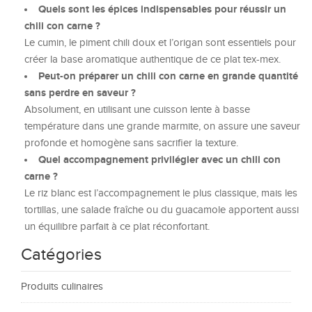
Quels sont les épices indispensables pour réussir un
chili con carne ?
Le cumin, le piment chili doux et l’origan sont essentiels pour
créer la base aromatique authentique de ce plat tex-mex.
Peut-on préparer un chili con carne en grande quantité
sans perdre en saveur ?
Absolument, en utilisant une cuisson lente à basse
température dans une grande marmite, on assure une saveur
profonde et homogène sans sacrifier la texture.
Quel accompagnement privilégier avec un chili con
carne ?
Le riz blanc est l’accompagnement le plus classique, mais les
tortillas, une salade fraîche ou du guacamole apportent aussi
un équilibre parfait à ce plat réconfortant.
Catégories
Produits culinaires