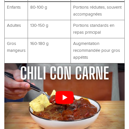
Enfants
80-100 g
Portions réduites, souvent
accompagnées
Adultes
130-150 g
Portions standards en
repas principal
Gros
160-180 g
Augmentation
mangeurs
recommandée pour gros
appétits