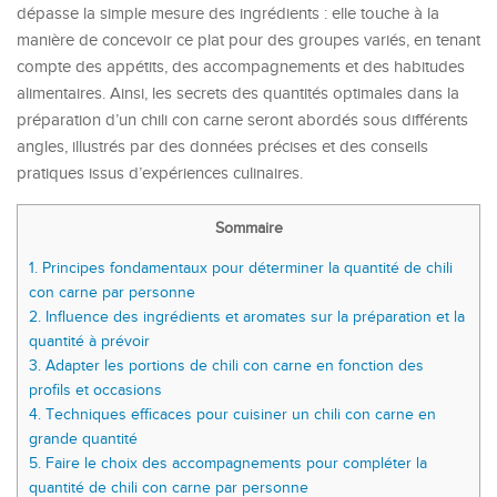
dépasse la simple mesure des ingrédients : elle touche à la
manière de concevoir ce plat pour des groupes variés, en tenant
compte des appétits, des accompagnements et des habitudes
alimentaires. Ainsi, les secrets des quantités optimales dans la
préparation d’un chili con carne seront abordés sous différents
angles, illustrés par des données précises et des conseils
pratiques issus d’expériences culinaires.
Sommaire
1.
Principes fondamentaux pour déterminer la quantité de chili
con carne par personne
2.
Influence des ingrédients et aromates sur la préparation et la
quantité à prévoir
3.
Adapter les portions de chili con carne en fonction des
profils et occasions
4.
Techniques efficaces pour cuisiner un chili con carne en
grande quantité
5.
Faire le choix des accompagnements pour compléter la
quantité de chili con carne par personne