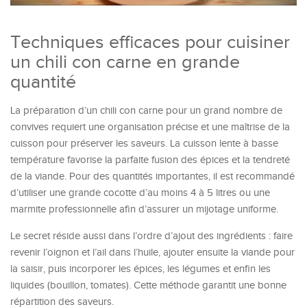
Techniques efficaces pour cuisiner
un chili con carne en grande
quantité
La préparation d’un chili con carne pour un grand nombre de
convives requiert une organisation précise et une maîtrise de la
cuisson pour préserver les saveurs. La cuisson lente à basse
température favorise la parfaite fusion des épices et la tendreté
de la viande. Pour des quantités importantes, il est recommandé
d’utiliser une grande cocotte d’au moins 4 à 5 litres ou une
marmite professionnelle afin d’assurer un mijotage uniforme.
Le secret réside aussi dans l’ordre d’ajout des ingrédients : faire
revenir l’oignon et l’ail dans l’huile, ajouter ensuite la viande pour
la saisir, puis incorporer les épices, les légumes et enfin les
liquides (bouillon, tomates). Cette méthode garantit une bonne
répartition des saveurs.