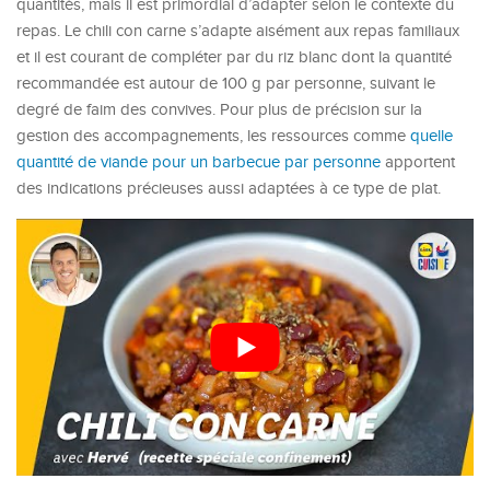
quantités, mais il est primordial d’adapter selon le contexte du
repas. Le chili con carne s’adapte aisément aux repas familiaux
et il est courant de compléter par du riz blanc dont la quantité
recommandée est autour de 100 g par personne, suivant le
degré de faim des convives. Pour plus de précision sur la
gestion des accompagnements, les ressources comme
quelle
quantité de viande pour un barbecue par personne
apportent
des indications précieuses aussi adaptées à ce type de plat.