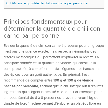
6.
FAQ sur la quantité de chili con carne par personne
Principes fondamentaux pour
déterminer la quantité de chili con
carne par personne
Évaluer la quantité de chili con carne à préparer pour un groupe
n’est pas une science exacte, mais respecte néanmoins des
critères méthodiques qui permettent d’optimiser la recette. La
principale donnée est la quantité de viande, qui constitue la
base protéinée, à compléter par des légumes, des haricots et
des épices pour un goût authentique. En général, il est
130 g et 150 g de viande
recommandé de compter entre
hachée par personne
, sachant que le chili intègre aussi d’autres
ingrédients qui allègent la densité calorique. Par exemple, pour
un repas familial de 6 à 8 personnes, prévoir environ 1 kg de
viande de bœuf hachée permet d’élaborer un plat équilibré en