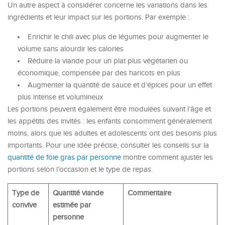
Un autre aspect à considérer concerne les variations dans les
ingrédients et leur impact sur les portions. Par exemple :
Enrichir le chili avec plus de légumes pour augmenter le
volume sans alourdir les calories
Réduire la viande pour un plat plus végétarien ou
économique, compensée par des haricots en plus
Augmenter la quantité de sauce et d’épices pour un effet
plus intense et volumineux
Les portions peuvent également être modulées suivant l’âge et
les appétits des invités : les enfants consomment généralement
moins, alors que les adultes et adolescents ont des besoins plus
importants. Pour une idée précise, consulter les conseils sur la
quantité de foie gras par personne
montre comment ajuster les
portions selon l’occasion et le type de repas.
Type de
Quantité viande
Commentaire
convive
estimée par
personne