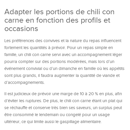
Adapter les portions de chili con
carne en fonction des profils et
occasions
Les préférences des convives et la nature du repas influencent
fortement les quantités à prévoir. Pour un repas simple en
famille, un chili con carne servi avec un accompagnement léger
pourra compter sur des portions modérées, mais lors d’un
événement convivial ou d’un dimanche en famille où les appétits
sont plus grands, il faudra augmenter la quantité de viande et
d’accompagnements.
Il est judicieux de prévoir une marge de 10 à 20 % en plus, afin
d’éviter les ruptures. De plus, le chili con carne étant un plat qui
se réchauffe et conserve très bien ses saveurs, un surplus peut
être consommé le lendemain ou congelé pour un usage
ultérieur, ce qui limite aussi le gaspillage alimentaire.