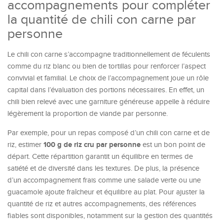
accompagnements pour compléter
la quantité de chili con carne par
personne
Le chili con carne s’accompagne traditionnellement de féculents
comme du riz blanc ou bien de tortillas pour renforcer l’aspect
convivial et familial. Le choix de l’accompagnement joue un rôle
capital dans l’évaluation des portions nécessaires. En effet, un
chili bien relevé avec une garniture généreuse appelle à réduire
légèrement la proportion de viande par personne.
Par exemple, pour un repas composé d’un chili con carne et de
100 g de riz cru par personne
riz, estimer
est un bon point de
départ. Cette répartition garantit un équilibre en termes de
satiété et de diversité dans les textures. De plus, la présence
d’un accompagnement frais comme une salade verte ou une
guacamole ajoute fraîcheur et équilibre au plat. Pour ajuster la
quantité de riz et autres accompagnements, des références
fiables sont disponibles, notamment sur la gestion des quantités