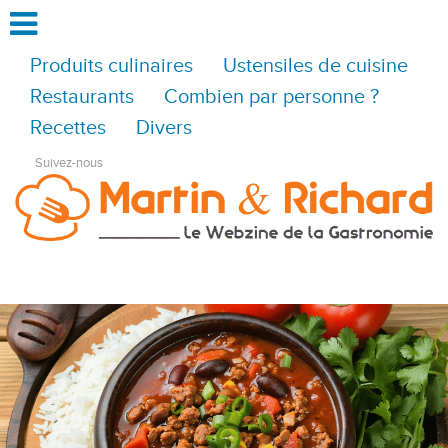
Produits culinaires
Ustensiles de cuisine
Restaurants
Combien par personne ?
Recettes
Divers
Suivez-nous