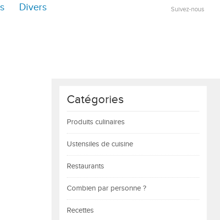
s
Divers
Suivez-nous
Catégories
Produits culinaires
Ustensiles de cuisine
Restaurants
Combien par personne ?
Recettes