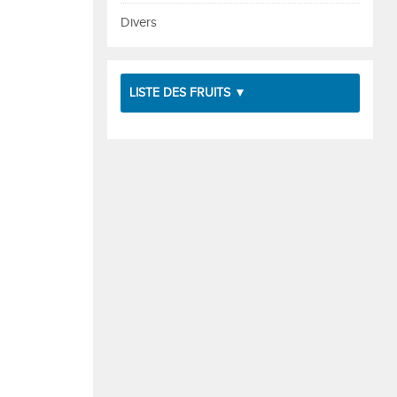
Divers
LISTE DES FRUITS ▼