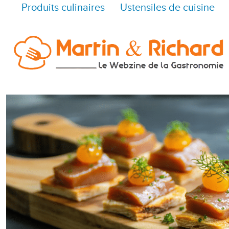
Produits culinaires
Ustensiles de cuisine