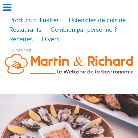
Produits culinaires
Ustensiles de cuisine
Restaurants
Combien par personne ?
Recettes
Divers
Suivez-nous