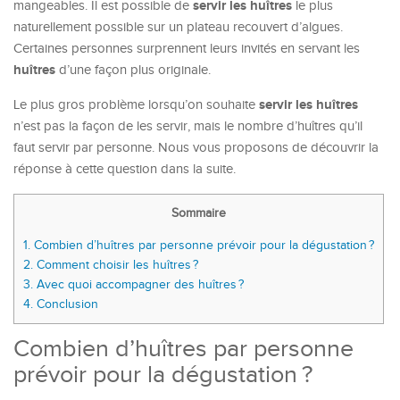
servir les huîtres
mangeables. Il est possible de
le plus
naturellement possible sur un plateau recouvert d’algues.
Certaines personnes surprennent leurs invités en servant les
huîtres
d’une façon plus originale.
servir les huîtres
Le plus gros problème lorsqu’on souhaite
n’est pas la façon de les servir, mais le nombre d’huîtres qu’il
faut servir par personne. Nous vous proposons de découvrir la
réponse à cette question dans la suite.
Sommaire
1.
Combien d’huîtres par personne prévoir pour la dégustation ?
2.
Comment choisir les huîtres ?
3.
Avec quoi accompagner des huîtres ?
4.
Conclusion
Combien d’huîtres par personne
prévoir pour la dégustation ?