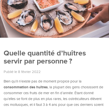
Quelle quantité d’huîtres
servir par personne ?
Publié le 8 février 2022
Bien qu’il n’existe pas de moment propice pour la
consommation des huîtres
, la plupart des gens choisissent de
consommer ces fruits de mer en fin d’année. Étant donné
qu’elles se font de plus en plus rares, les ostréiculteurs élèvent
ces mollusques, et il faut 3 à 4 ans pour que ces derniers soient