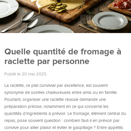
Quelle quantité de fromage à
raclette par personne
Publié le 20 mai 2025
La raclette, ce plat convivial par excellence, est souvent
synonyme de soirées chaleureuses entre amis ou en famille.
Pourtant, organiser une raclette réussie demande une
préparation précise, notamment en ce qui concerne les
quantités d’ingrédients à prévoir. Le fromage, élément central du
repas, pose souvent question : combien faut-il en prévoir par
convive pour allier plaisir et éviter le gaspillage ? Entre appétits