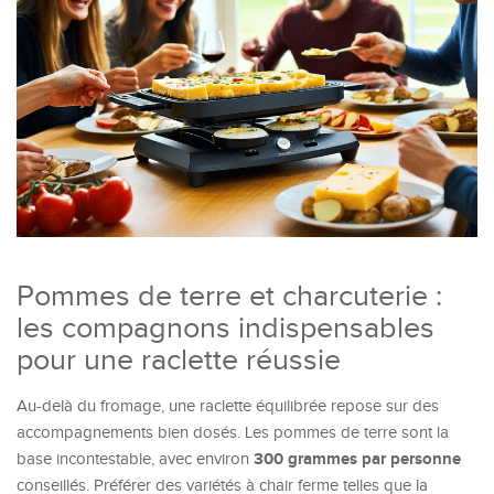
Pommes de terre et charcuterie :
les compagnons indispensables
pour une raclette réussie
Au-delà du fromage, une raclette équilibrée repose sur des
accompagnements bien dosés. Les pommes de terre sont la
300 grammes par personne
base incontestable, avec environ
conseillés. Préférer des variétés à chair ferme telles que la