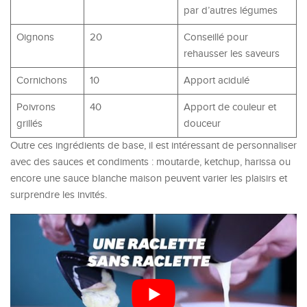
par d’autres légumes
Oignons
20
Conseillé pour
rehausser les saveurs
Cornichons
10
Apport acidulé
Poivrons
40
Apport de couleur et
grillés
douceur
Outre ces ingrédients de base, il est intéressant de personnaliser
avec des sauces et condiments : moutarde, ketchup, harissa ou
encore une sauce blanche maison peuvent varier les plaisirs et
surprendre les invités.