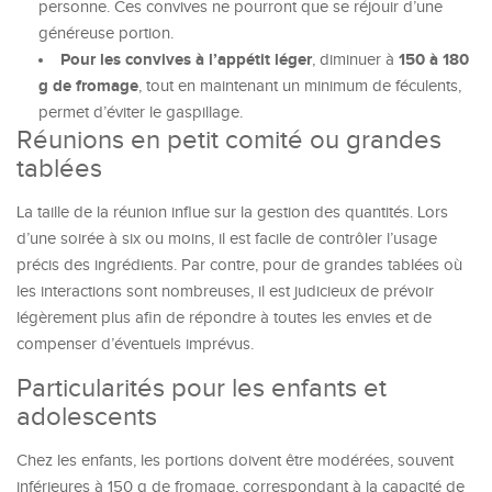
personne. Ces convives ne pourront que se réjouir d’une
généreuse portion.
Pour les convives à l’appétit léger
150 à 180
, diminuer à
g de fromage
, tout en maintenant un minimum de féculents,
permet d’éviter le gaspillage.
Réunions en petit comité ou grandes
tablées
La taille de la réunion influe sur la gestion des quantités. Lors
d’une soirée à six ou moins, il est facile de contrôler l’usage
précis des ingrédients. Par contre, pour de grandes tablées où
les interactions sont nombreuses, il est judicieux de prévoir
légèrement plus afin de répondre à toutes les envies et de
compenser d’éventuels imprévus.
Particularités pour les enfants et
adolescents
Chez les enfants, les portions doivent être modérées, souvent
inférieures à 150 g de fromage, correspondant à la capacité de