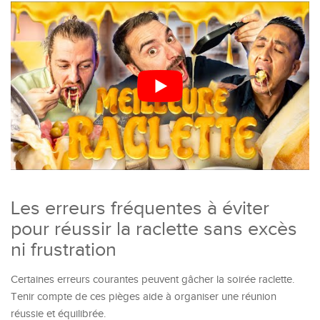
Les erreurs fréquentes à éviter
pour réussir la raclette sans excès
ni frustration
Certaines erreurs courantes peuvent gâcher la soirée raclette.
Tenir compte de ces pièges aide à organiser une réunion
réussie et équilibrée.