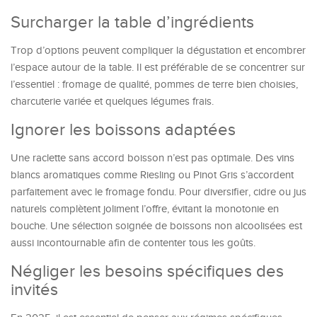
Surcharger la table d’ingrédients
Trop d’options peuvent compliquer la dégustation et encombrer
l’espace autour de la table. Il est préférable de se concentrer sur
l’essentiel : fromage de qualité, pommes de terre bien choisies,
charcuterie variée et quelques légumes frais.
Ignorer les boissons adaptées
Une raclette sans accord boisson n’est pas optimale. Des vins
blancs aromatiques comme Riesling ou Pinot Gris s’accordent
parfaitement avec le fromage fondu. Pour diversifier, cidre ou jus
naturels complètent joliment l’offre, évitant la monotonie en
bouche. Une sélection soignée de boissons non alcoolisées est
aussi incontournable afin de contenter tous les goûts.
Négliger les besoins spécifiques des
invités