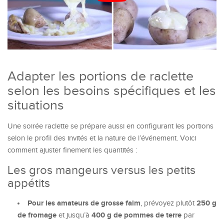
Adapter les portions de raclette
selon les besoins spécifiques et les
situations
Une soirée raclette se prépare aussi en configurant les portions
selon le profil des invités et la nature de l’événement. Voici
comment ajuster finement les quantités :
Les gros mangeurs versus les petits
appétits
Pour les amateurs de grosse faim
250 g
, prévoyez plutôt
de fromage
400 g de pommes de terre
et jusqu’à
par