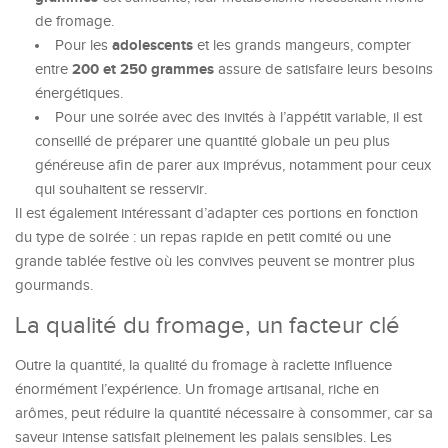
de fromage.
adolescents
Pour les
et les grands mangeurs, compter
200 et 250 grammes
entre
assure de satisfaire leurs besoins
énergétiques.
Pour une soirée avec des invités à l’appétit variable, il est
conseillé de préparer une quantité globale un peu plus
généreuse afin de parer aux imprévus, notamment pour ceux
qui souhaitent se resservir.
Il est également intéressant d’adapter ces portions en fonction
du type de soirée : un repas rapide en petit comité ou une
grande tablée festive où les convives peuvent se montrer plus
gourmands.
La qualité du fromage, un facteur clé
Outre la quantité, la qualité du fromage à raclette influence
énormément l’expérience. Un fromage artisanal, riche en
arômes, peut réduire la quantité nécessaire à consommer, car sa
saveur intense satisfait pleinement les palais sensibles. Les