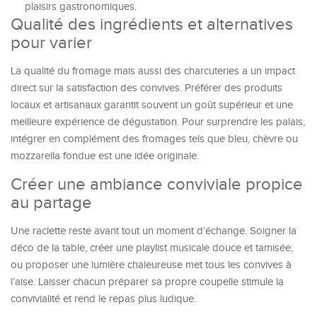
plaisirs gastronomiques.
Qualité des ingrédients et alternatives
pour varier
La qualité du fromage mais aussi des charcuteries a un impact
direct sur la satisfaction des convives. Préférer des produits
locaux et artisanaux garantit souvent un goût supérieur et une
meilleure expérience de dégustation. Pour surprendre les palais,
intégrer en complément des fromages tels que bleu, chèvre ou
mozzarella fondue est une idée originale.
Créer une ambiance conviviale propice
au partage
Une raclette reste avant tout un moment d’échange. Soigner la
déco de la table, créer une playlist musicale douce et tamisée,
ou proposer une lumière chaleureuse met tous les convives à
l’aise. Laisser chacun préparer sa propre coupelle stimule la
convivialité et rend le repas plus ludique.