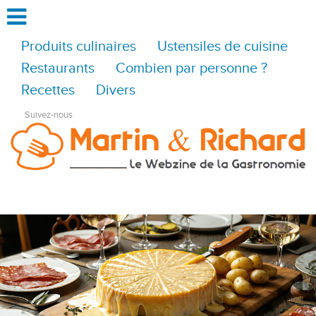
Produits culinaires
Ustensiles de cuisine
Restaurants
Combien par personne ?
Recettes
Divers
Suivez-nous