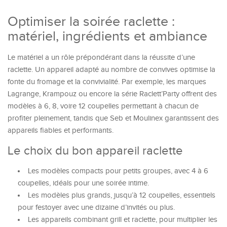
Optimiser la soirée raclette :
matériel, ingrédients et ambiance
Le matériel a un rôle prépondérant dans la réussite d’une
raclette. Un appareil adapté au nombre de convives optimise la
fonte du fromage et la convivialité. Par exemple, les marques
Lagrange, Krampouz ou encore la série Raclett’Party offrent des
modèles à 6, 8, voire 12 coupelles permettant à chacun de
profiter pleinement, tandis que Seb et Moulinex garantissent des
appareils fiables et performants.
Le choix du bon appareil raclette
Les modèles compacts pour petits groupes, avec 4 à 6
coupelles, idéals pour une soirée intime.
Les modèles plus grands, jusqu’à 12 coupelles, essentiels
pour festoyer avec une dizaine d’invités ou plus.
Les appareils combinant grill et raclette, pour multiplier les