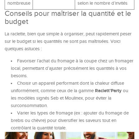
nombreuse
selon le nombre d’invités
Conseils pour maîtriser la quantité et le
budget
La raclette, bien que simple à organiser, peut rapidement peser
sur le budget si les quantités ne sont pas maîtrisées. Voici
quelques astuces :
Favoriser l’achat du fromage à la coupe chez un fromager
local, permettant d’ajuster précisément les quantités à vos
besoins.
Choisir un appareil performant dont la chaleur diffuse
Raclett’Party
uniformément, comme ceux de la gamme
ou
les modèles signés Seb et Moulinex, pour éviter la
surconsommation.
Varier les types de fromage (ex : ajouter du fromage de
brebis ou chèvre) pour diversifier les saveurs tout en
contrôlant la quantité totale.