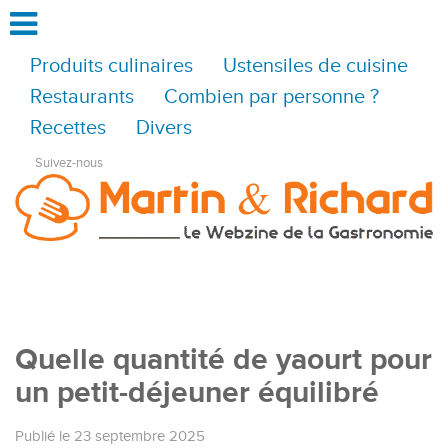
Produits culinaires
Ustensiles de cuisine
Restaurants
Combien par personne ?
Recettes
Divers
Suivez-nous
Quelle quantité de yaourt pour
un petit-déjeuner équilibré
Publié le 23 septembre 2025