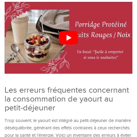
Les erreurs fréquentes concernant
la consommation de yaourt au
petit-déjeuner
Trop souvent, le yaourt est intégré au petit-déjeuner de manière
déséquilibrée, générant des effets contraires à ceux recherchés
pour la santé et l’énergie. Voici un inventaire des erreurs à éviter