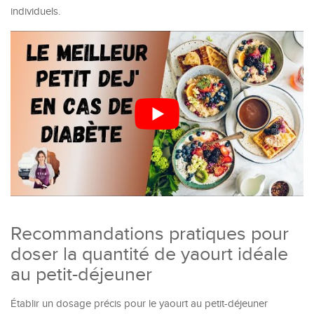
individuels.
Recommandations pratiques pour
doser la quantité de yaourt idéale
au petit-déjeuner
Établir un dosage précis pour le yaourt au petit-déjeuner