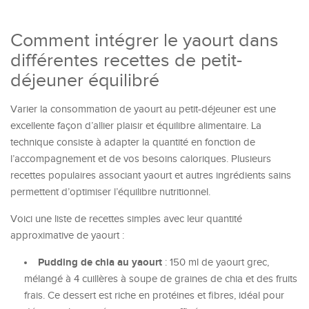
Comment intégrer le yaourt dans
différentes recettes de petit-
déjeuner équilibré
Varier la consommation de yaourt au petit-déjeuner est une
excellente façon d’allier plaisir et équilibre alimentaire. La
technique consiste à adapter la quantité en fonction de
l’accompagnement et de vos besoins caloriques. Plusieurs
recettes populaires associant yaourt et autres ingrédients sains
permettent d’optimiser l’équilibre nutritionnel.
Voici une liste de recettes simples avec leur quantité
approximative de yaourt :
Pudding de chia au yaourt
: 150 ml de yaourt grec,
mélangé à 4 cuillères à soupe de graines de chia et des fruits
frais. Ce dessert est riche en protéines et fibres, idéal pour