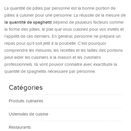
La quantité de pâtes par personne est la bonne portion de
pâtes à cuisiner pour une personne. La réussite de la mesure de
la quantité de spaghetti
dépend de plusieurs facteurs comme
la forme des pâtes, le plat que vous cuisinez pour vos invités et
l’appétit de ces derniers. En général, personne ne prépare un
repas pour qu’il soit jeté à la poubelle. C’est pourquoi
comprendre les mesures, les recettes et les tailles des portions
peut aider les cuisiniers à la maison et les cuisiniers
professionnels. Ils vont pouvoir connaitre avec exactitude la
quantité de spaghettis nécessaire par personne.
Catégories
Produits culinaires
Ustensiles de cuisine
Restaurants