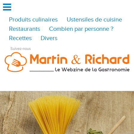
Produits culinaires
Ustensiles de cuisine
Restaurants
Combien par personne ?
Recettes
Divers
Suivez-nous