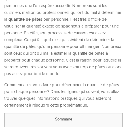
personnes que l’on espère accueillir. Nombreux sont les
cuisiniers maison ou professionnels qui ont du mal à déterminer
quantité de pâtes
la
par personne. Il est très difficile de
visualiser la quantité exacte de spaghettis à préparer pour une
personne. En effet, son processus de cuisson est assez
complexe. Ce qui fait qu’il n’est pas évident de déterminer la
quantité de pâtes qu’une personne pourrait manger. Nombreux
sont ceux qui ont du mal à estimer la quantité de pâtes à
préparer pour chaque personne. C’est la raison pour laquelle ils
se retrouvent très souvent vous avec soit trop de pâtes ou alors
pas assez pour tout le monde.
Comment allez-vous faire pour déterminer la quantité de pâtes
pour chaque personne ? Dans les lignes qui suivent, vous allez
trouver quelques informations pratiques qui vous aideront
certainement à résoudre cette problématique.
Sommaire