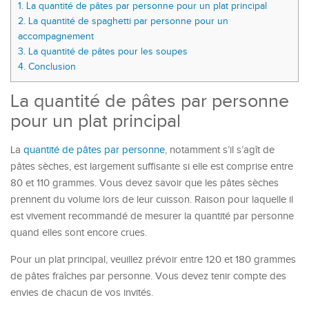
1.
La quantité de pâtes par personne pour un plat principal
2.
La quantité de spaghetti par personne pour un
accompagnement
3.
La quantité de pâtes pour les soupes
4.
Conclusion
La quantité de pâtes par personne
pour un plat principal
La
quantité de pâtes par personne
, notamment s’il s’agît de
pâtes sèches, est largement suffisante si elle est comprise entre
80 et 110 grammes. Vous devez savoir que les pâtes sèches
prennent du volume lors de leur cuisson. Raison pour laquelle il
est vivement recommandé de mesurer la quantité par personne
quand elles sont encore crues.
Pour un plat principal, veuillez prévoir entre 120 et 180 grammes
de pâtes fraîches par personne. Vous devez tenir compte des
envies de chacun de vos invités.