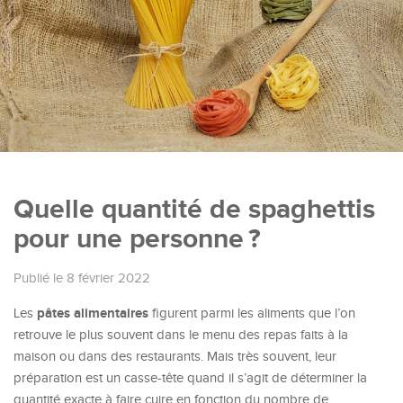
Quelle quantité de spaghettis
pour une personne ?
Publié le 8 février 2022
pâtes alimentaires
Les
figurent parmi les aliments que l’on
retrouve le plus souvent dans le menu des repas faits à la
maison ou dans des restaurants. Mais très souvent, leur
préparation est un casse-tête quand il s’agit de déterminer la
quantité exacte à faire cuire en fonction du nombre de