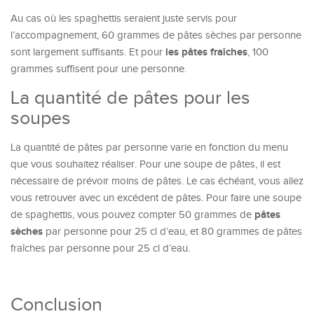
Au cas où les spaghettis seraient juste servis pour
l’accompagnement, 60 grammes de pâtes sèches par personne
les pâtes fraîches
sont largement suffisants. Et pour
, 100
grammes suffisent pour une personne.
La quantité de pâtes pour les
soupes
La quantité de pâtes par personne varie en fonction du menu
que vous souhaitez réaliser. Pour une soupe de pâtes, il est
nécessaire de prévoir moins de pâtes. Le cas échéant, vous allez
vous retrouver avec un excédent de pâtes. Pour faire une soupe
pâtes
de spaghettis, vous pouvez compter 50 grammes de
sèches
par personne pour 25 cl d’eau, et 80 grammes de pâtes
fraîches par personne pour 25 cl d’eau.
Conclusion