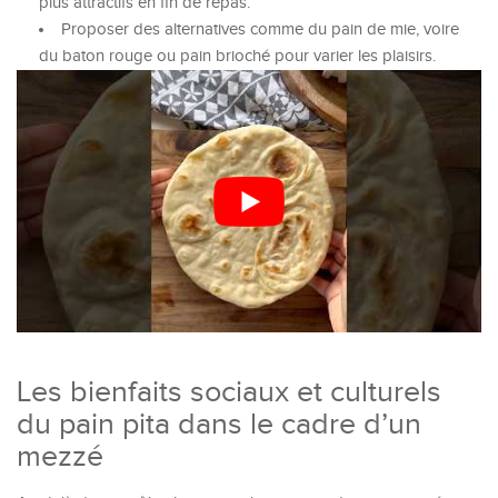
plus attractifs en fin de repas.
Proposer des alternatives comme du pain de mie, voire
du baton rouge ou pain brioché pour varier les plaisirs.
Les bienfaits sociaux et culturels
du pain pita dans le cadre d’un
mezzé