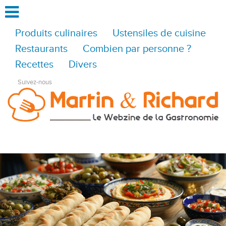
Produits culinaires
Ustensiles de cuisine
Restaurants
Combien par personne ?
Recettes
Divers
Suivez-nous