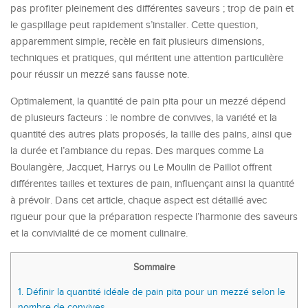
pas profiter pleinement des différentes saveurs ; trop de pain et
le gaspillage peut rapidement s’installer. Cette question,
apparemment simple, recèle en fait plusieurs dimensions,
techniques et pratiques, qui méritent une attention particulière
pour réussir un mezzé sans fausse note.
Optimalement, la quantité de pain pita pour un mezzé dépend
de plusieurs facteurs : le nombre de convives, la variété et la
quantité des autres plats proposés, la taille des pains, ainsi que
la durée et l’ambiance du repas. Des marques comme La
Boulangère, Jacquet, Harrys ou Le Moulin de Paillot offrent
différentes tailles et textures de pain, influençant ainsi la quantité
à prévoir. Dans cet article, chaque aspect est détaillé avec
rigueur pour que la préparation respecte l’harmonie des saveurs
et la convivialité de ce moment culinaire.
Sommaire
1.
Définir la quantité idéale de pain pita pour un mezzé selon le
nombre de convives