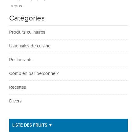
repas.
Catégories
Produits culinaires
Ustensiles de cuisine
Restaurants
Combien par personne ?
Recettes
Divers
LISTE DES FRUITS ▼