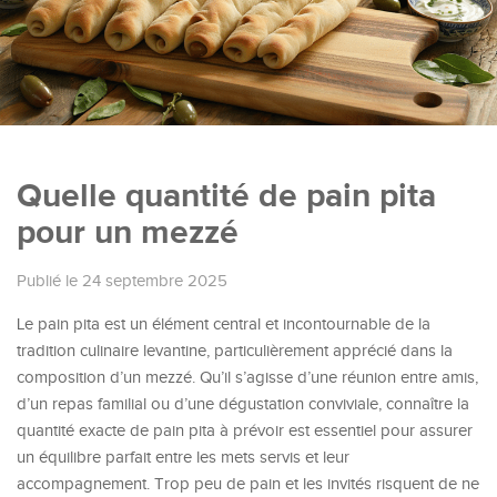
Quelle quantité de pain pita
pour un mezzé
Publié le 24 septembre 2025
Le pain pita est un élément central et incontournable de la
tradition culinaire levantine, particulièrement apprécié dans la
composition d’un mezzé. Qu’il s’agisse d’une réunion entre amis,
d’un repas familial ou d’une dégustation conviviale, connaître la
quantité exacte de pain pita à prévoir est essentiel pour assurer
un équilibre parfait entre les mets servis et leur
accompagnement. Trop peu de pain et les invités risquent de ne