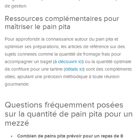
de gestion.
Ressources complémentaires pour
maîtriser le pain pita
Pour approfondir la connaissance autour du pain pita et
optimiser ses préparations, les articles de référence sur des
sujets connexes comme la quantité de fromage frais pour
accompagner un bagel (
à découvrir ici
) ou la quantité optimale
de confiture pour une tartine (
détails ici
) sont des compléments
utiles, ajoutant une précision méthodique à toute réunion
gourmande.
Questions fréquemment posées
sur la quantité de pain pita pour un
mezzé
Combien de pains pita prévoir pour un repas de 8