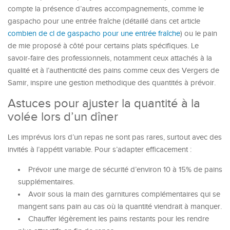
compte la présence d’autres accompagnements, comme le
gaspacho pour une entrée fraîche (détaillé dans cet article
combien de cl de gaspacho pour une entrée fraîche
) ou le pain
de mie proposé à côté pour certains plats spécifiques. Le
savoir-faire des professionnels, notamment ceux attachés à la
qualité et à l’authenticité des pains comme ceux des Vergers de
Samir, inspire une gestion methodique des quantités à prévoir.
Astuces pour ajuster la quantité à la
volée lors d’un dîner
Les imprévus lors d’un repas ne sont pas rares, surtout avec des
invités à l’appétit variable. Pour s’adapter efficacement :
Prévoir une marge de sécurité d’environ 10 à 15% de pains
supplémentaires.
Avoir sous la main des garnitures complémentaires qui se
mangent sans pain au cas où la quantité viendrait à manquer.
Chauffer légèrement les pains restants pour les rendre