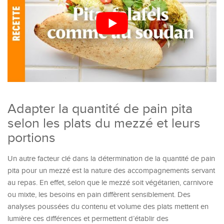
Adapter la quantité de pain pita
selon les plats du mezzé et leurs
portions
Un autre facteur clé dans la détermination de la quantité de pain
pita pour un mezzé est la nature des accompagnements servant
au repas. En effet, selon que le mezzé soit végétarien, carnivore
ou mixte, les besoins en pain diffèrent sensiblement. Des
analyses poussées du contenu et volume des plats mettent en
lumière ces différences et permettent d’établir des