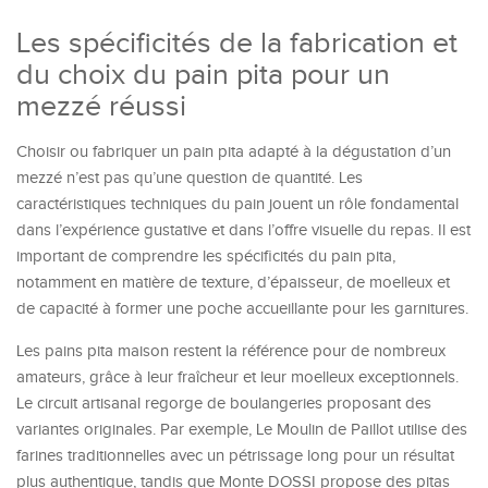
Les spécificités de la fabrication et
du choix du pain pita pour un
mezzé réussi
Choisir ou fabriquer un pain pita adapté à la dégustation d’un
mezzé n’est pas qu’une question de quantité. Les
caractéristiques techniques du pain jouent un rôle fondamental
dans l’expérience gustative et dans l’offre visuelle du repas. Il est
important de comprendre les spécificités du pain pita,
notamment en matière de texture, d’épaisseur, de moelleux et
de capacité à former une poche accueillante pour les garnitures.
Les pains pita maison restent la référence pour de nombreux
amateurs, grâce à leur fraîcheur et leur moelleux exceptionnels.
Le circuit artisanal regorge de boulangeries proposant des
variantes originales. Par exemple, Le Moulin de Paillot utilise des
farines traditionnelles avec un pétrissage long pour un résultat
plus authentique, tandis que Monte DOSSI propose des pitas