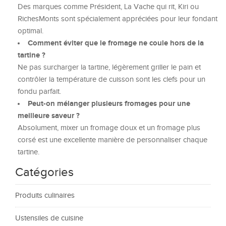
Des marques comme Président, La Vache qui rit, Kiri ou
RichesMonts sont spécialement appréciées pour leur fondant
optimal.
Comment éviter que le fromage ne coule hors de la
tartine ?
Ne pas surcharger la tartine, légèrement griller le pain et
contrôler la température de cuisson sont les clefs pour un
fondu parfait.
Peut-on mélanger plusieurs fromages pour une
meilleure saveur ?
Absolument, mixer un fromage doux et un fromage plus
corsé est une excellente manière de personnaliser chaque
tartine.
Catégories
Produits culinaires
Ustensiles de cuisine