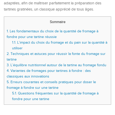
adaptées, afin de maîtriser parfaitement la préparation des
tartines gratinées, un classique apprécié de tous âges.
Sommaire
1.
Les fondamentaux du choix de la quantité de fromage à
fondre pour une tartine réussie
1.1.
L’impact du choix du fromage et du pain sur la quantité à
utiliser
2.
Techniques et astuces pour réussir la fonte du fromage sur
tartine
3.
L’équilibre nutritionnel autour de la tartine au fromage fondu
4.
Variantes de fromages pour tartines à fondre : des
classiques aux innovations
5.
Erreurs courantes et conseils pratiques pour doser le
fromage à fondre sur une tartine
5.1.
Questions fréquentes sur la quantité de fromage à
fondre pour une tartine