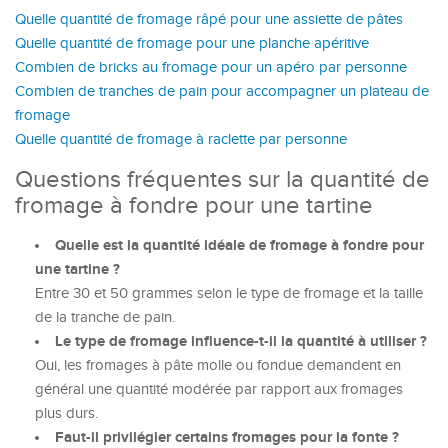
Quelle quantité de fromage râpé pour une assiette de pâtes
Quelle quantité de fromage pour une planche apéritive
Combien de bricks au fromage pour un apéro par personne
Combien de tranches de pain pour accompagner un plateau de
fromage
Quelle quantité de fromage à raclette par personne
Questions fréquentes sur la quantité de
fromage à fondre pour une tartine
Quelle est la quantité idéale de fromage à fondre pour
une tartine ?
Entre 30 et 50 grammes selon le type de fromage et la taille
de la tranche de pain.
Le type de fromage influence-t-il la quantité à utiliser ?
Oui, les fromages à pâte molle ou fondue demandent en
général une quantité modérée par rapport aux fromages
plus durs.
Faut-il privilégier certains fromages pour la fonte ?