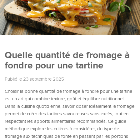
Quelle quantité de fromage à
fondre pour une tartine
Publié le 23 septembre 2025
Choisir la bonne quantité de fromage à fondre pour une tartine
est un art qui combine texture, goût et équilibre nutritionnel.
Dans la cuisine quotidienne, savoir doser idéalement le fromage
permet de créer des tartines savoureuses sans excès, tout en
respectant les apports alimentaires recommandés. Ce guide
méthodique explore les critères à considérer, du type de
fromage aux techniques de fonte en passant par les portions