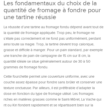
Les fondamentaux du choix de la
quantité de fromage à fondre pour
une tartine réussie
La réussite d’une tartine au fromage fondu dépend avant tout de
la quantité de fromage appliquée. Trop peu, le fromage ne
s’étale pas correctement et ne fond pas uniformément, perdant
ainsi toute sa magie. Trop, la tartine devient trop calorique,
grasse et difficile à manger. Pour un pain standard, par exemple
une tranche de pain de campagne de 15 cm sur 8 cm, la
quantité idéale se situe généralement autour de 30 à 50
grammes de fromage fondu.
Cette fourchette permet une couverture uniforme, avec une
couche assez épaisse pour fondre sans brûler et conserver une
texture onctueuse. Par ailleurs, il est préférable d’adapter la
dose en fonction du type de fromage utilisé. Les fromages
riches en matières grasses comme le Saint-Môret, La Vache qui
rit ou Kiri fondent rapidement et se répartissent bien sur la