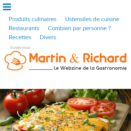
Produits culinaires
Ustensiles de cuisine
Restaurants
Combien par personne ?
Recettes
Divers
Suivez-nous