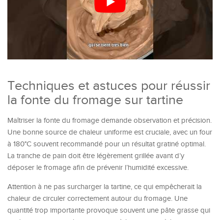
Techniques et astuces pour réussir
la fonte du fromage sur tartine
Maîtriser la fonte du fromage demande observation et précision.
Une bonne source de chaleur uniforme est cruciale, avec un four
à 180°C souvent recommandé pour un résultat gratiné optimal.
La tranche de pain doit être légèrement grillée avant d’y
déposer le fromage afin de prévenir l’humidité excessive.
Attention à ne pas surcharger la tartine, ce qui empêcherait la
chaleur de circuler correctement autour du fromage. Une
quantité trop importante provoque souvent une pâte grasse qui