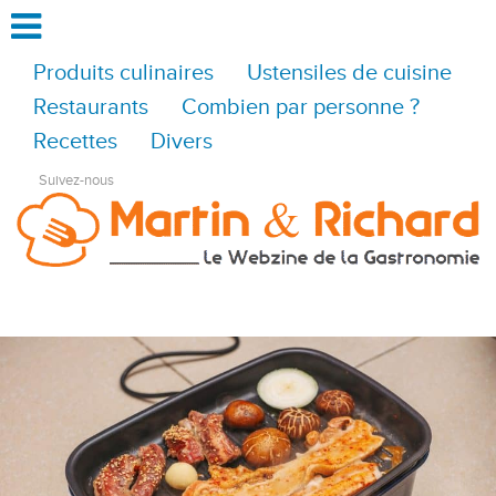
Produits culinaires
Ustensiles de cuisine
Restaurants
Combien par personne ?
Recettes
Divers
Suivez-nous