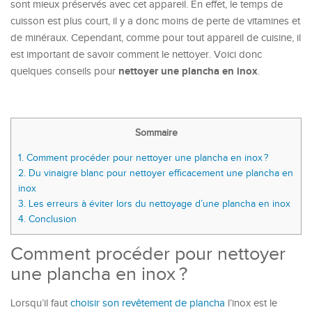
sont mieux préservés avec cet appareil. En effet, le temps de
cuisson est plus court, il y a donc moins de perte de vitamines et
de minéraux. Cependant, comme pour tout appareil de cuisine, il
est important de savoir comment le nettoyer. Voici donc
nettoyer une plancha en inox
quelques conseils pour
.
Sommaire
1.
Comment procéder pour nettoyer une plancha en inox ?
2.
Du vinaigre blanc pour nettoyer efficacement une plancha en
inox
3.
Les erreurs à éviter lors du nettoyage d’une plancha en inox
4.
Conclusion
Comment procéder pour nettoyer
une plancha en inox ?
Lorsqu’il faut
choisir son revêtement de plancha
l’inox est le