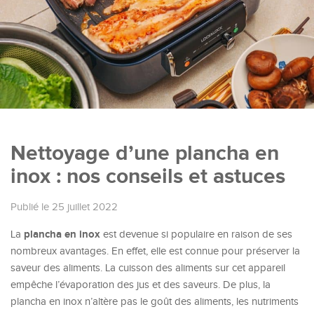
Nettoyage d’une plancha en
inox : nos conseils et astuces
Publié le 25 juillet 2022
plancha en inox
La
est devenue si populaire en raison de ses
nombreux avantages. En effet, elle est connue pour préserver la
saveur des aliments. La cuisson des aliments sur cet appareil
empêche l’évaporation des jus et des saveurs. De plus, la
plancha en inox n’altère pas le goût des aliments, les nutriments