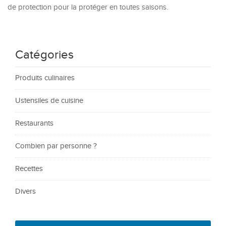
de protection pour la protéger en toutes saisons.
Catégories
Produits culinaires
Ustensiles de cuisine
Restaurants
Combien par personne ?
Recettes
Divers