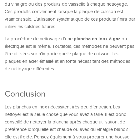
du vinaigre ou des produits de vaisselle à chaque nettoyage.
Ces produits conviennent lorsque la plaque de cuisson est
vraiment sale. L’utilisation systématique de ces produits finira par
ruiner les cuisines futures.
plancha en inox à gaz
La procédure de nettoyage d’une
ou
électrique est la même. Toutefois, ces méthodes ne peuvent pas
être utilisées sur n’importe quelle plaque de cuisson. Les
plaques en acier émaillé et en fonte nécessitent des méthodes
de nettoyage différentes.
Conclusion
Les planchas en inox nécessitent très peu d’entretien. Les
nettoyer est la seule chose que vous avez à faire. Il est donc
conseillé de nettoyer la plancha après chaque utilisation, de
préférence lorsqu’elle est chaude ou avec du vinaigre blanc si
elle est froide. Pensez également à vous procurer une housse