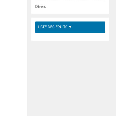
Divers
LISTE DES FRUITS ▼