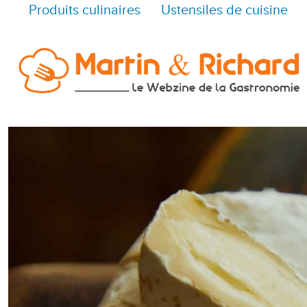
Produits culinaires
Ustensiles de cuisine