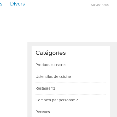
s
Divers
Suivez-nous
Catégories
Produits culinaires
Ustensiles de cuisine
Restaurants
Combien par personne ?
Recettes