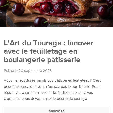
L’Art du Tourage : Innover
avec le feuilletage en
boulangerie pâtisserie
Publié le 20 septembre 2023
Vous ne réussissez jamais vos pâtisseries feuilletées ? C’est
peut-être parce que vous n’utilisez pas le bon beurre. Pour
réussir votre tarte tatin, vos mille-feuilles ou encore vos
croissants, vous devez utiliser le beurre de tourage.
Sommaire