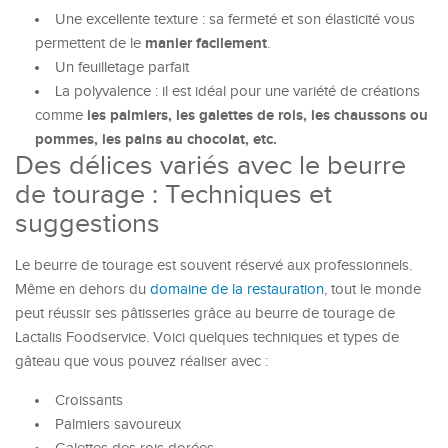
Une excellente texture : sa fermeté et son élasticité vous
manier facilement
permettent de le
.
Un feuilletage parfait
La polyvalence : il est idéal pour une variété de créations
les palmiers, les galettes de rois, les chaussons ou
comme
pommes, les pains au chocolat, etc.
Des délices variés avec le beurre
de tourage : Techniques et
suggestions
Le beurre de tourage est souvent réservé aux professionnels.
Même en dehors du
domaine de la restauration
, tout le monde
peut réussir ses pâtisseries grâce au beurre de tourage de
Lactalis Foodservice. Voici quelques techniques et types de
gâteau que vous pouvez réaliser avec :
Croissants
Palmiers savoureux