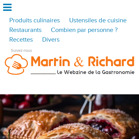
Produits culinaires
Ustensiles de cuisine
Restaurants
Combien par personne ?
Recettes
Divers
Suivez-nous