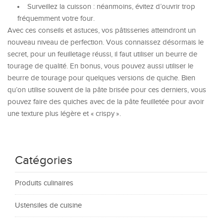
Surveillez la cuisson : néanmoins, évitez d’ouvrir trop
fréquemment votre four.
Avec ces conseils et astuces, vos pâtisseries atteindront un
nouveau niveau de perfection. Vous connaissez désormais le
secret, pour un feuilletage réussi, il faut utiliser un beurre de
tourage de qualité. En bonus, vous pouvez aussi utiliser le
beurre de tourage pour quelques versions de quiche. Bien
qu’on utilise souvent de la pâte brisée pour ces derniers, vous
pouvez faire des quiches avec de la pâte feuilletée pour avoir
une texture plus légère et « crispy ».
Catégories
Produits culinaires
Ustensiles de cuisine