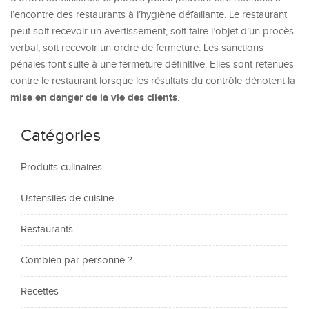
l’encontre des restaurants à l’hygiène défaillante. Le restaurant
peut soit recevoir un avertissement, soit faire l’objet d’un procès-
verbal, soit recevoir un ordre de fermeture. Les sanctions
pénales font suite à une fermeture définitive. Elles sont retenues
contre le restaurant lorsque les résultats du contrôle dénotent la
mise en danger de la vie des clients
.
Catégories
Produits culinaires
Ustensiles de cuisine
Restaurants
Combien par personne ?
Recettes