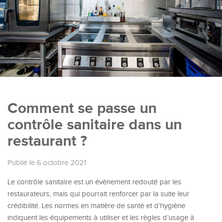
Comment se passe un
contrôle sanitaire dans un
restaurant ?
Publié le 6 octobre 2021
Le contrôle sanitaire est un évènement redouté par les
restaurateurs, mais qui pourrait renforcer par la suite leur
crédibilité. Les normes en matière de santé et d’hygiène
indiquent les équipements à utiliser et les règles d’usage à