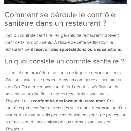
Comment se déroule le contrôle
sanitaire dans un restaurant ?
Lors du contrôle sanitaire, les gérants de restaurants doivent
sortir certains documents. À l’issue de cette vérification, le
recevoir des appréciations ou des sanctions
restaurant peut
.
En quoi consiste un contrôle sanitaire ?
Il s’agit d’une procédure au cours de laquelle des inspecteurs
d’action sanitaire se rendent dans un commerce alimentaire en
vue d’y effectuer certains contrôles. Lors de la vérification, ils
passent au peigne fin le respect des normes sanitaires,
conformité des locaux du restaurant
d’hygiène et la
. Ces
contrôles peuvent être enclenchés suite à une dénonciation d’un
usager du restaurant. Ils peuvent également servir de prévention
et d’occasion de sensibilisation aux normes sanitaires et
d’hygiène.