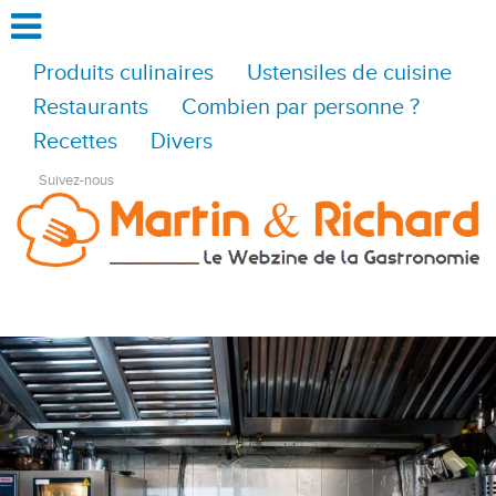
Produits culinaires
Ustensiles de cuisine
Restaurants
Combien par personne ?
Recettes
Divers
Suivez-nous