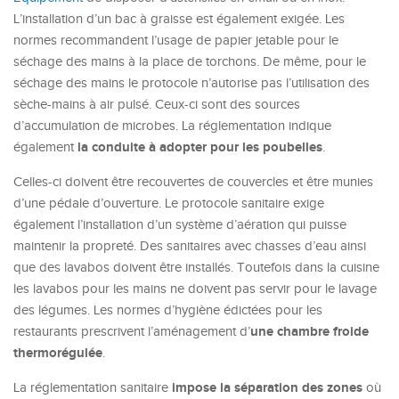
L’installation d’un bac à graisse est également exigée. Les
normes recommandent l’usage de papier jetable pour le
séchage des mains à la place de torchons. De même, pour le
séchage des mains le protocole n’autorise pas l’utilisation des
sèche-mains à air pulsé. Ceux-ci sont des sources
d’accumulation de microbes. La réglementation indique
la conduite à adopter pour les poubelles
également
.
Celles-ci doivent être recouvertes de couvercles et être munies
d’une pédale d’ouverture. Le protocole sanitaire exige
également l’installation d’un système d’aération qui puisse
maintenir la propreté. Des sanitaires avec chasses d’eau ainsi
que des lavabos doivent être installés. Toutefois dans la cuisine
les lavabos pour les mains ne doivent pas servir pour le lavage
des légumes. Les normes d’hygiène édictées pour les
une chambre froide
restaurants prescrivent l’aménagement d’
thermorégulée
.
impose la séparation des zones
La réglementation sanitaire
où