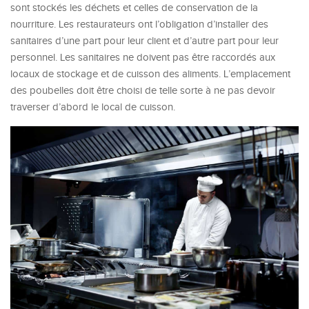
sont stockés les déchets et celles de conservation de la
nourriture. Les restaurateurs ont l’obligation d’installer des
sanitaires d’une part pour leur client et d’autre part pour leur
personnel. Les sanitaires ne doivent pas être raccordés aux
locaux de stockage et de cuisson des aliments. L’emplacement
des poubelles doit être choisi de telle sorte à ne pas devoir
traverser d’abord le local de cuisson.