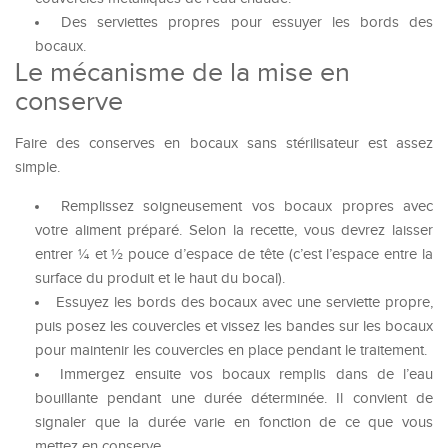
Des serviettes propres pour essuyer les bords des
bocaux.
Le mécanisme de la mise en
conserve
Faire des conserves en bocaux sans stérilisateur est assez
simple.
Remplissez soigneusement vos bocaux propres avec
votre aliment préparé. Selon la recette, vous devrez laisser
entrer ¼ et ½ pouce d’espace de tête (c’est l’espace entre la
surface du produit et le haut du bocal).
Essuyez les bords des bocaux avec une serviette propre,
puis posez les couvercles et vissez les bandes sur les bocaux
pour maintenir les couvercles en place pendant le traitement.
Immergez ensuite vos bocaux remplis dans de l’eau
bouillante pendant une durée déterminée. Il convient de
signaler que la durée varie en fonction de ce que vous
mettez en conserve.