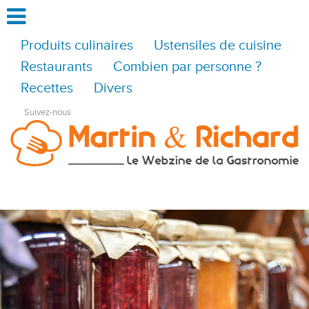
Produits culinaires
Ustensiles de cuisine
Restaurants
Combien par personne ?
Recettes
Divers
Suivez-nous