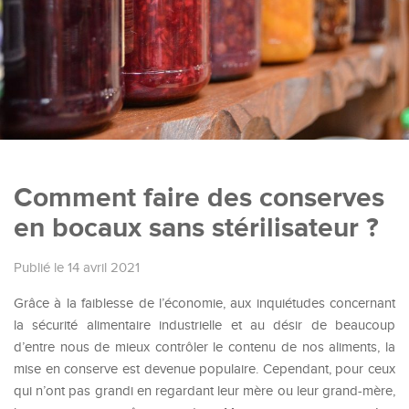
Comment faire des conserves
en bocaux sans stérilisateur ?
Publié le 14 avril 2021
Grâce à la faiblesse de l’économie, aux inquiétudes concernant
la sécurité alimentaire industrielle et au désir de beaucoup
d’entre nous de mieux contrôler le contenu de nos aliments, la
mise en conserve est devenue populaire. Cependant, pour ceux
qui n’ont pas grandi en regardant leur mère ou leur grand-mère,