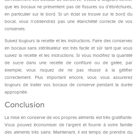
que les bocaux ne présentent pas de fissures ou d’ébréchures,
en particulier sur le bord. Si un éclat se trouve sur le bord du
bocal, vous n’obtiendrez pas une étanchéité correcte de vos
conserves.
Suivez toujours la recette et les instructions. Faire des conserves
en bocaux sans stérilisateur est très facile et sûr tant que vous
suivez la recette et les instructions. Si vous modifiez la quantité
de sucre dans une recette de confiture ou de gelée, par
exemple, vous risquez de ne pas réussir à la gélifier
correctement. Plus important encore, vous vous assurerez
toujours de traiter vos bocaux de conserve pendant la durée
appropriée.
Conclusion
La mise en conserve de vos propres aliments est très gratifiante.
Vous pouvez économiser de l’argent et fournir à votre famille
des aliments très sains. Maintenant, il est temps de prendre du