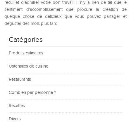
recul et d’admirer votre bon travail. Il n’y a rien de tel que le
sentiment d’accomplissement que procure la création de
quelque chose de délicieux que vous pouvez partager et
déguster des mois plus tard.
Catégories
Produits culinaires
Ustensiles de cuisine
Restaurants
Combien par personne ?
Recettes
Divers