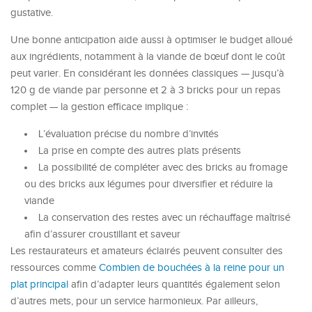
gustative.
Une bonne anticipation aide aussi à optimiser le budget alloué
aux ingrédients, notamment à la viande de bœuf dont le coût
peut varier. En considérant les données classiques — jusqu’à
120 g de viande par personne et 2 à 3 bricks pour un repas
complet — la gestion efficace implique :
L’évaluation précise du nombre d’invités
La prise en compte des autres plats présents
La possibilité de compléter avec des bricks au fromage
ou des bricks aux légumes pour diversifier et réduire la
viande
La conservation des restes avec un réchauffage maîtrisé
afin d’assurer croustillant et saveur
Les restaurateurs et amateurs éclairés peuvent consulter des
ressources comme
Combien de bouchées à la reine pour un
plat principal
afin d’adapter leurs quantités également selon
d’autres mets, pour un service harmonieux. Par ailleurs,