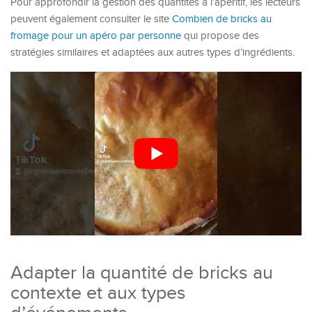
Pour approfondir la gestion des quantités à l’apéritif, les lecteurs
peuvent également consulter le site
Combien de bricks au
fromage pour un apéro par personne
qui propose des
stratégies similaires et adaptées aux autres types d’ingrédients.
Adapter la quantité de bricks au
contexte et aux types