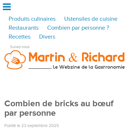
Produits culinaires
Ustensiles de cuisine
Restaurants
Combien par personne ?
Recettes
Divers
Suivez-nous
Combien de bricks au bœuf
par personne
Publié le 23 septembre 2025