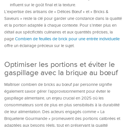
influent sur le goût final et la texture.
L’expertise des artisans de « Délices Bœuf » et « Bricks &
Saveurs » reste la clé pour garder une constance dans la qualité
et la portion adaptée à chaque contexte. Pour s’initier plus en
détail aux spécificités culinaires et aux quantités précises, la
page
Combien de feuilles de brick pour une entrée individuelle
offre un éclairage précieux sur le sujet.
Optimiser les portions et éviter le
gaspillage avec la brique au bœuf
Maîtriser combien de bricks au bœuf par personne signifie
également savoir gérer l’approvisionnement pour éviter le
gaspillage alimentaire, un enjeu crucial en 2025 où les
consommateurs sont de plus en plus sensibilisés à la durabilité
de leur alimentation. Des acteurs engagés comme « La
Briqueterie Gourmande » promeuvent des portions calibrées et
adaptées aux besoins réels, tout en préservant la qualité