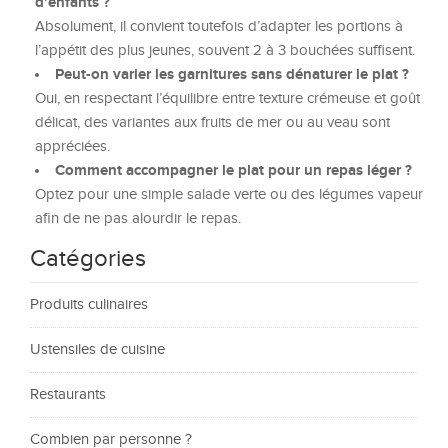
d’enfants ?
Absolument, il convient toutefois d’adapter les portions à
l’appétit des plus jeunes, souvent 2 à 3 bouchées suffisent.
Peut-on varier les garnitures sans dénaturer le plat ?
Oui, en respectant l’équilibre entre texture crémeuse et goût
délicat, des variantes aux fruits de mer ou au veau sont
appréciées.
Comment accompagner le plat pour un repas léger ?
Optez pour une simple salade verte ou des légumes vapeur
afin de ne pas alourdir le repas.
Catégories
Produits culinaires
Ustensiles de cuisine
Restaurants
Combien par personne ?