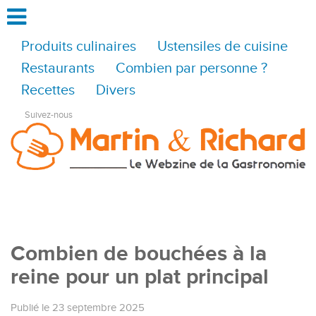
Produits culinaires
Ustensiles de cuisine
Restaurants
Combien par personne ?
Recettes
Divers
Suivez-nous
Combien de bouchées à la
reine pour un plat principal
Publié le 23 septembre 2025