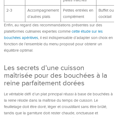
pâtes fraîches
2-3
Accompagnement
Petites entrées en
Buffet ou
d’autres plats
complément
cocktail
Enfin, au regard des recommandations présentes sur des
plateformes culinaires expertes comme
cette étude sur les
bouchées apéritives
, il est indispensable d’adapter son choix en
fonction de l’ensemble du menu proposé pour obtenir un
équilibre optimal.
Les secrets d’une cuisson
maîtrisée pour des bouchées à la
reine parfaitement dorées
Le véritable défi d’un plat principal réussi à base de bouchées à
la reine réside dans la maîtrise du temps de cuisson. Le
feuilletage doit être doré, léger et croustillant sans être brûlé,
tandis que la garniture doit rester chaude, onctueuse et