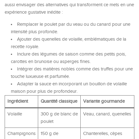
aussi envisager des alternatives qui transforment ce mets en une
expérience gustative inédite :
Remplacer le poulet par du veau ou du canard pour une
intensité plus profonde.
Ajouter des quenelles de volaille, emblématiques de la
recette royale.
Inclure des légumes de saison comme des petits pois,
carottes en brunoise ou asperges fines.
Intégrer des matières nobles comme des truffes pour une
touche luxueuse et parfumée.
Adapter la sauce en incorporant un bouillon de volaille
maison pour plus de profondeur.
Ingrédient
Quantité classique
Variante gourmande
Volaille
300 g de blanc de
Veau, canard, quenelles
poulet
Champignons
150 g de
Chanterelles, cèpes