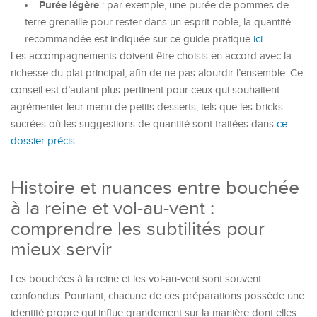
Purée légère
: par exemple, une purée de pommes de
terre grenaille pour rester dans un esprit noble, la quantité
recommandée est indiquée sur ce guide pratique
ici
.
Les accompagnements doivent être choisis en accord avec la
richesse du plat principal, afin de ne pas alourdir l’ensemble. Ce
conseil est d’autant plus pertinent pour ceux qui souhaitent
agrémenter leur menu de petits desserts, tels que les bricks
sucrées où les suggestions de quantité sont traitées dans
ce
dossier précis
.
Histoire et nuances entre bouchée
à la reine et vol-au-vent :
comprendre les subtilités pour
mieux servir
Les bouchées à la reine et les vol-au-vent sont souvent
confondus. Pourtant, chacune de ces préparations possède une
identité propre qui influe grandement sur la manière dont elles