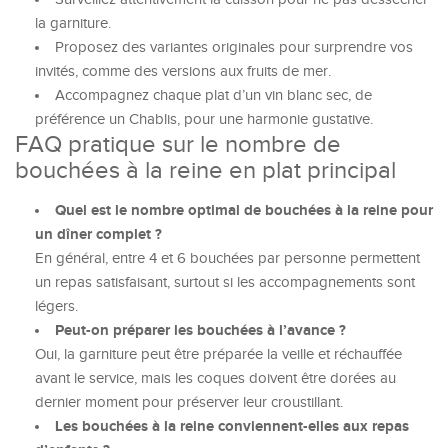
la garniture.
Proposez des variantes originales pour surprendre vos
invités, comme des versions aux fruits de mer.
Accompagnez chaque plat d’un vin blanc sec, de
préférence un Chablis, pour une harmonie gustative.
FAQ pratique sur le nombre de
bouchées à la reine en plat principal
Quel est le nombre optimal de bouchées à la reine pour
un dîner complet ?
En général, entre 4 et 6 bouchées par personne permettent
un repas satisfaisant, surtout si les accompagnements sont
légers.
Peut-on préparer les bouchées à l’avance ?
Oui, la garniture peut être préparée la veille et réchauffée
avant le service, mais les coques doivent être dorées au
dernier moment pour préserver leur croustillant.
Les bouchées à la reine conviennent-elles aux repas