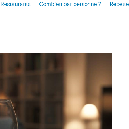
Restaurants
Combien par personne ?
Recette