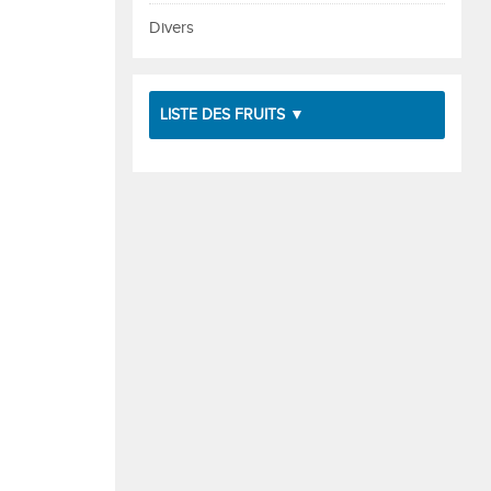
Divers
LISTE DES FRUITS ▼