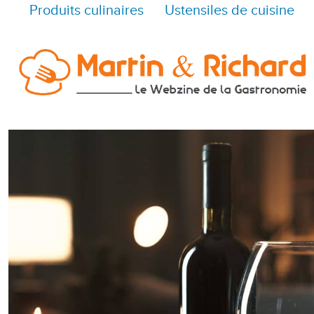
Produits culinaires
Ustensiles de cuisine