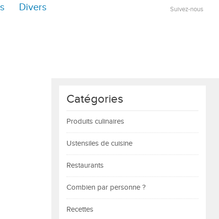
s
Divers
Suivez-nous
Catégories
Produits culinaires
Ustensiles de cuisine
Restaurants
Combien par personne ?
Recettes