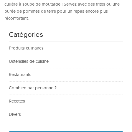
cuillère à soupe de moutarde ! Servez avec des frites ou une
purée de pommes de terre pour un repas encore plus
réconfortant.
Catégories
Produits culinaires
Ustensiles de cuisine
Restaurants
Combien par personne ?
Recettes
Divers