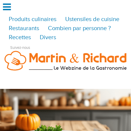
Produits culinaires
Ustensiles de cuisine
Restaurants
Combien par personne ?
Recettes
Divers
Suivez-nous