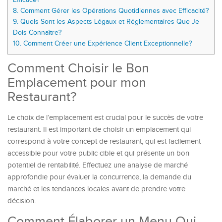
8.
Comment Gérer les Opérations Quotidiennes avec Efficacité?
9.
Quels Sont les Aspects Légaux et Réglementaires Que Je
Dois Connaître?
10.
Comment Créer une Expérience Client Exceptionnelle?
Comment Choisir le Bon
Emplacement pour mon
Restaurant?
Le choix de l’emplacement est crucial pour le succès de votre
restaurant. Il est important de choisir un emplacement qui
correspond à votre concept de restaurant, qui est facilement
accessible pour votre public cible et qui présente un bon
potentiel de rentabilité. Effectuez une analyse de marché
approfondie pour évaluer la concurrence, la demande du
marché et les tendances locales avant de prendre votre
décision.
Comment Élaborer un Menu Qui