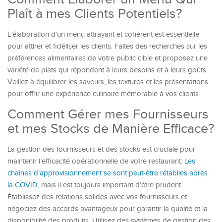
Plaît à mes Clients Potentiels?
L’élaboration d’un menu attrayant et cohérent est essentielle
pour attirer et fidéliser les clients. Faites des recherches sur les
préférences alimentaires de votre public cible et proposez une
variété de plats qui répondent à leurs besoins et à leurs goûts.
Veillez à équilibrer les saveurs, les textures et les présentations
pour offrir une expérience culinaire mémorable à vos clients.
Comment Gérer mes Fournisseurs
et mes Stocks de Manière Efficace?
La gestion des fournisseurs et des stocks est cruciale pour
maintenir l’efficacité opérationnelle de votre restaurant.
Les
chaînes d’approvisionnement se sont peut-être rétablies après
la COVID,
mais il est toujours important d’être prudent.
Établissez des relations solides avec vos fournisseurs et
négociez des accords avantageux pour garantir la qualité et la
disponibilité des produits. Utilisez des systèmes de gestion des