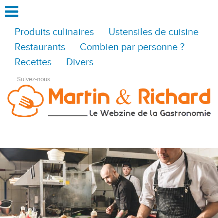
Produits culinaires
Ustensiles de cuisine
Restaurants
Combien par personne ?
Recettes
Divers
Suivez-nous