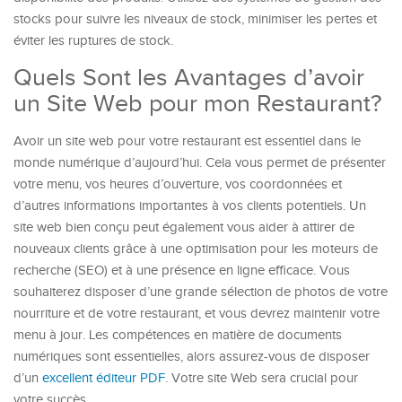
stocks pour suivre les niveaux de stock, minimiser les pertes et
éviter les ruptures de stock.
Quels Sont les Avantages d’avoir
un Site Web pour mon Restaurant?
Avoir un site web pour votre restaurant est essentiel dans le
monde numérique d’aujourd’hui. Cela vous permet de présenter
votre menu, vos heures d’ouverture, vos coordonnées et
d’autres informations importantes à vos clients potentiels. Un
site web bien conçu peut également vous aider à attirer de
nouveaux clients grâce à une optimisation pour les moteurs de
recherche (SEO) et à une présence en ligne efficace. Vous
souhaiterez disposer d’une grande sélection de photos de votre
nourriture et de votre restaurant, et vous devrez maintenir votre
menu à jour. Les compétences en matière de documents
numériques sont essentielles, alors assurez-vous de disposer
d’un
excellent éditeur PDF
. Votre site Web sera crucial pour
votre succès.