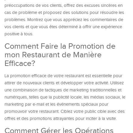
préoccupations de vos clients, offrez des excuses sincères en
cas de problème et proposez des solutions pour résoudre les
problèmes. Montrez que vous appréciez les commentaires de
vos clients et que vous êtes déterminé à offrir une expérience
positive à tous.
Comment Faire la Promotion de
mon Restaurant de Manière
Efficace?
La promotion efficace de votre restaurant est essentielle pour
attirer de nouveaux clients et développer votre activité. Utilisez
une combinaison de tactiques de marketing traditionnelles et
numériques, telles que la publicité locale, les médias sociaux, le
marketing par e-mail et les événements spéciaux pour
promouvoir votre restaurant. Ciblez votre public cible avec des
offres et des promotions attrayantes pour inciter à la visite.
Comment Gérer les Opérations