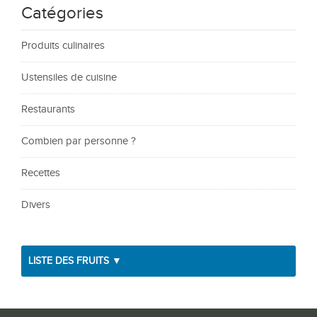
Catégories
Produits culinaires
Ustensiles de cuisine
Restaurants
Combien par personne ?
Recettes
Divers
LISTE DES FRUITS ▼