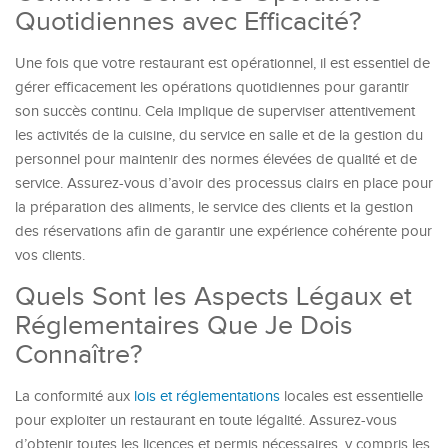
Quotidiennes avec Efficacité?
Une fois que votre restaurant est opérationnel, il est essentiel de
gérer efficacement les opérations quotidiennes pour garantir
son succès continu. Cela implique de superviser attentivement
les activités de la cuisine, du service en salle et de la gestion du
personnel pour maintenir des normes élevées de qualité et de
service. Assurez-vous d’avoir des processus clairs en place pour
la préparation des aliments, le service des clients et la gestion
des réservations afin de garantir une expérience cohérente pour
vos clients.
Quels Sont les Aspects Légaux et
Réglementaires Que Je Dois
Connaître?
La conformité aux
lois et réglementations
locales est essentielle
pour exploiter un restaurant en toute légalité. Assurez-vous
d’obtenir toutes les licences et permis nécessaires, y compris les