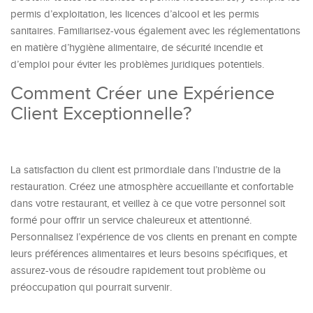
permis d’exploitation, les licences d’alcool et les permis
sanitaires. Familiarisez-vous également avec les réglementations
en matière d’hygiène alimentaire, de sécurité incendie et
d’emploi pour éviter les problèmes juridiques potentiels.
Comment Créer une Expérience
Client Exceptionnelle?
La satisfaction du client est primordiale dans l’industrie de la
restauration. Créez une atmosphère accueillante et confortable
dans votre restaurant, et veillez à ce que votre personnel soit
formé pour offrir un service chaleureux et attentionné.
Personnalisez l’expérience de vos clients en prenant en compte
leurs préférences alimentaires et leurs besoins spécifiques, et
assurez-vous de résoudre rapidement tout problème ou
préoccupation qui pourrait survenir.