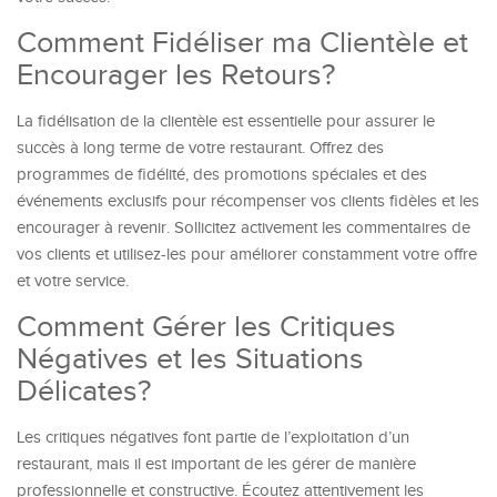
Comment Fidéliser ma Clientèle et
Encourager les Retours?
La fidélisation de la clientèle est essentielle pour assurer le
succès à long terme de votre restaurant. Offrez des
programmes de fidélité, des promotions spéciales et des
événements exclusifs pour récompenser vos clients fidèles et les
encourager à revenir. Sollicitez activement les commentaires de
vos clients et utilisez-les pour améliorer constamment votre offre
et votre service.
Comment Gérer les Critiques
Négatives et les Situations
Délicates?
Les critiques négatives font partie de l’exploitation d’un
restaurant, mais il est important de les gérer de manière
professionnelle et constructive. Écoutez attentivement les