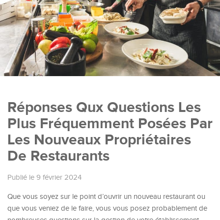
Réponses Qux Questions Les
Plus Fréquemment Posées Par
Les Nouveaux Propriétaires
De Restaurants
Publié le 9 février 2024
Que vous soyez sur le point d’ouvrir un nouveau restaurant ou
que vous veniez de le faire, vous vous posez probablement de