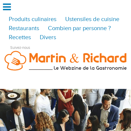
Produits culinaires
Ustensiles de cuisine
Restaurants
Combien par personne ?
Recettes
Divers
Suivez-nous