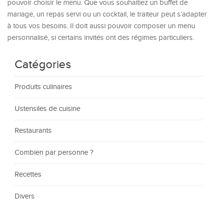
pouvoir choisir le menu. Que vous souhaitiez un buffet de
mariage, un repas servi ou un cocktail, le traiteur peut s’adapter
à tous vos besoins. Il doit aussi pouvoir composer un menu
personnalisé, si certains invités ont des régimes particuliers.
Catégories
Produits culinaires
Ustensiles de cuisine
Restaurants
Combien par personne ?
Recettes
Divers