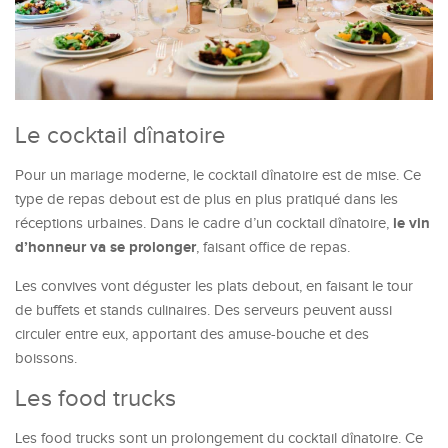
Le cocktail dînatoire
Pour un mariage moderne, le cocktail dînatoire est de mise. Ce
type de repas debout est de plus en plus pratiqué dans les
le vin
réceptions urbaines. Dans le cadre d’un cocktail dînatoire,
d’honneur va se prolonger
, faisant office de repas.
Les convives vont déguster les plats debout, en faisant le tour
de buffets et stands culinaires. Des serveurs peuvent aussi
circuler entre eux, apportant des amuse-bouche et des
boissons.
Les food trucks
Les food trucks sont un prolongement du cocktail dînatoire. Ce