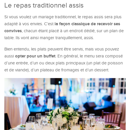
Le repas traditionnel assis
Si vous voulez un mariage traditionnel, le repas assis sera plus
la façon classique de recevoir ses
adapté à vos envies. C’est
convives
, chacun étant placé à un endroit dédié, sur un plan de
table. Ils vont ainsi manger tranquillement, assis.
Bien entendu, les plats peuvent être servis, mais vous pouvez
opter pour un buffet
aussi
. En général, le menu sera composé
d’une entrée, d’un ou deux plats principaux (un plat de poisson
et de viande), d’un plateau de fromages et d’un dessert.