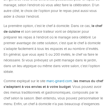
mariage, selon l’endroit où vous allez faire la célébration. D’un
autre côté, le choix de l’option pour le repas peut aussi vous
aider à choisir l’endroit.
le chef
La première option, c’est le chef à domicile. Dans ce cas,
de cuisine
et son service traiteur vont se déplacer pour
préparer les repas à l’endroit où le mariage sera célébré. Le
premier avantage de cette solution, c’est que le chef à domicile
s’adapte facilement à tous les espaces et au nombre d’invités.
En général, que vous ayez 5 ou 200 invités, le chef va faire le
nécessaire. Si vous prévoyez un petit mariage dans le jardin,
dans un lieu atypique ou même dans votre salon, c’est l’option
idéale.
les menus du chef
Comme expliqué sur le site
marc-girard.com
,
s’adaptent à vos envies et à votre budget
. Vous pouvez avoir
des menus traditionnels et gastronomiques, composés par le
chef selon la saison. Bien entendu, vous pouvez personnaliser le
menu. Enfin, un chef à domicile n’a pas beaucoup d’exigences