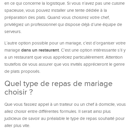
en ce qui concerne la logistique. Si vous n’avez pas une cuisine
spacieuse, vous pouvez installer une tente dédiée à la
préparation des plats. Quand vous choisirez votre chef,
privilégiez un professionnel qui dispose déjà d’une équipe de
serveurs.
L’autre option possible pour un mariage, c’est d’organiser votre
dans un restaurant
mariage
. C’est une option intéressante s’il y
a un restaurant que vous appréciez particulièrement. Attention
toutefois de vous assurer que vos invités apprécieront le genre
de plats proposés.
Quel type de repas de mariage
choisir ?
Que vous fassiez appel à un traiteur ou un chef à domicile, vous
allez choisir entre différentes formules. Il serait ainsi plus
judicieux de savoir au préalable le type de repas souhaité pour
aller plus vite.