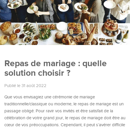
Repas de mariage : quelle
solution choisir ?
Publié le 31 août 2022
Que vous envisagiez une cérémonie de mariage
traditionnelle/classique ou moderne, le repas de mariage est un
passage obligé. Pour ravir vos invités et être satisfait de la
célébration de votre grand jour, le repas de mariage doit être au
cœur de vos préoccupations. Cependant, il peut s’avérer difficile