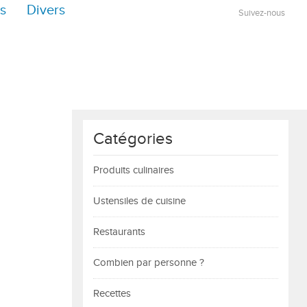
s
Divers
Suivez-nous
Catégories
Produits culinaires
Ustensiles de cuisine
Restaurants
Combien par personne ?
Recettes