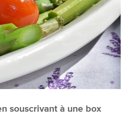
en souscrivant à une box