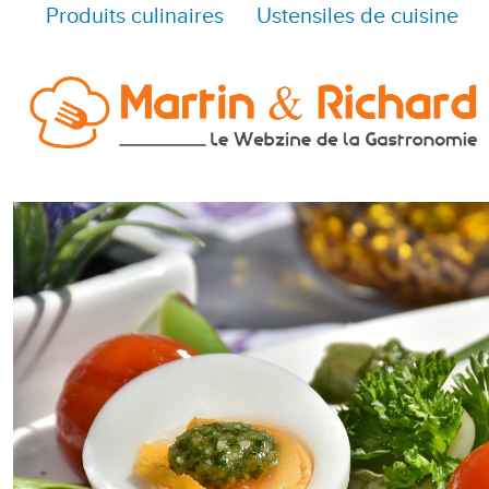
Produits culinaires
Ustensiles de cuisine