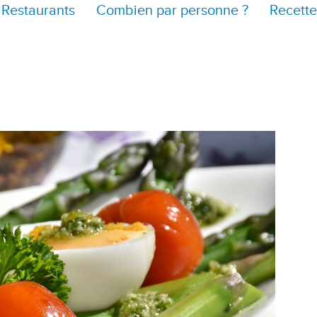
Restaurants
Combien par personne ?
Recette