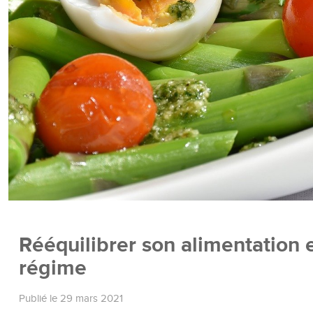
Rééquilibrer son alimentation 
régime
Publié le 29 mars 2021