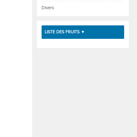
Divers
LISTE DES FRUITS ▼