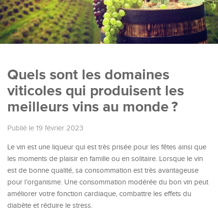
Quels sont les domaines
viticoles qui produisent les
meilleurs vins au monde ?
Publié le 19 février 2023
Le vin est une liqueur qui est très prisée pour les fêtes ainsi que
les moments de plaisir en famille ou en solitaire. Lorsque le vin
est de bonne qualité, sa consommation est très avantageuse
pour l’organisme. Une consommation modérée du bon vin peut
améliorer votre fonction cardiaque, combattre les effets du
diabète et réduire le stress.