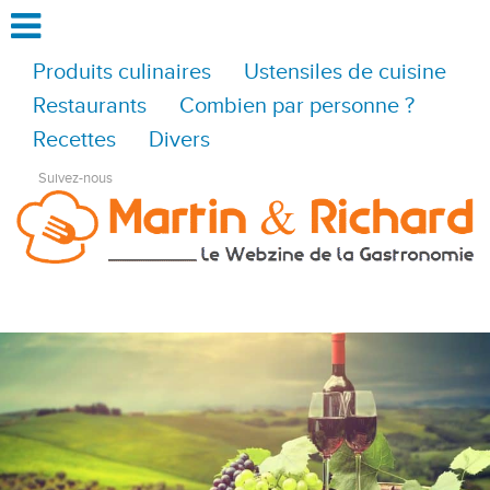
Produits culinaires
Ustensiles de cuisine
Restaurants
Combien par personne ?
Recettes
Divers
Suivez-nous