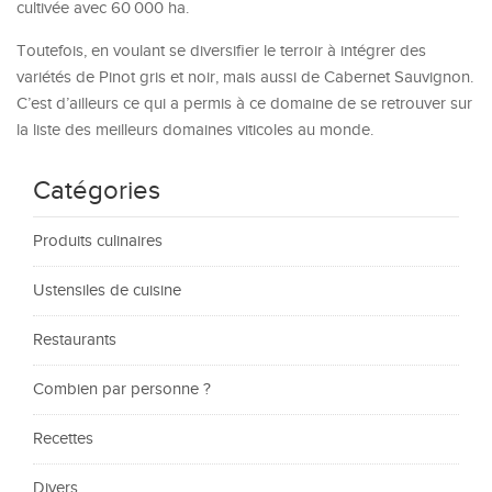
cultivée avec 60 000 ha.
Toutefois, en voulant se diversifier le terroir à intégrer des
variétés de Pinot gris et noir, mais aussi de Cabernet Sauvignon.
C’est d’ailleurs ce qui a permis à ce domaine de se retrouver sur
la liste des meilleurs domaines viticoles au monde.
Catégories
Produits culinaires
Ustensiles de cuisine
Restaurants
Combien par personne ?
Recettes
Divers