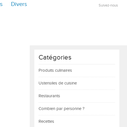
s
Divers
Suivez-nous
Catégories
Produits culinaires
Ustensiles de cuisine
Restaurants
Combien par personne ?
Recettes