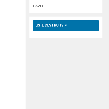
Divers
LISTE DES FRUITS ▼