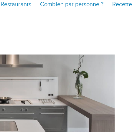
Restaurants
Combien par personne ?
Recette