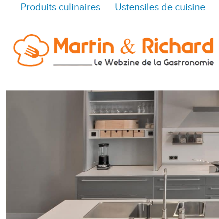
Produits culinaires
Ustensiles de cuisine