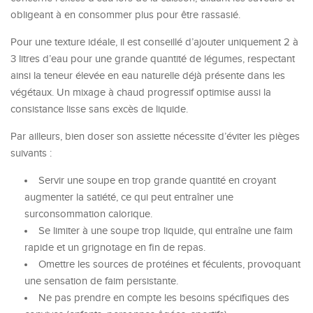
obligeant à en consommer plus pour être rassasié.
Pour une texture idéale, il est conseillé d’ajouter uniquement 2 à
3 litres d’eau pour une grande quantité de légumes, respectant
ainsi la teneur élevée en eau naturelle déjà présente dans les
végétaux. Un mixage à chaud progressif optimise aussi la
consistance lisse sans excès de liquide.
Par ailleurs, bien doser son assiette nécessite d’éviter les pièges
suivants :
Servir une soupe en trop grande quantité en croyant
augmenter la satiété, ce qui peut entraîner une
surconsommation calorique.
Se limiter à une soupe trop liquide, qui entraîne une faim
rapide et un grignotage en fin de repas.
Omettre les sources de protéines et féculents, provoquant
une sensation de faim persistante.
Ne pas prendre en compte les besoins spécifiques des