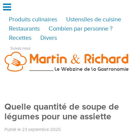
Produits culinaires
Ustensiles de cuisine
Restaurants
Combien par personne ?
Recettes
Divers
Suivez-nous
Quelle quantité de soupe de
légumes pour une assiette
Publié le 23 septembre 2025