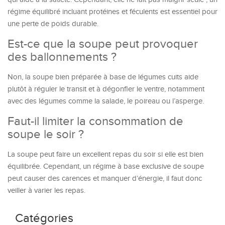
régime équilibré incluant protéines et féculents est essentiel pour
une perte de poids durable.
Est-ce que la soupe peut provoquer
des ballonnements ?
Non, la soupe bien préparée à base de légumes cuits aide
plutôt à réguler le transit et à dégonfler le ventre, notamment
avec des légumes comme la salade, le poireau ou l’asperge.
Faut-il limiter la consommation de
soupe le soir ?
La soupe peut faire un excellent repas du soir si elle est bien
équilibrée. Cependant, un régime à base exclusive de soupe
peut causer des carences et manquer d’énergie, il faut donc
veiller à varier les repas.
Catégories