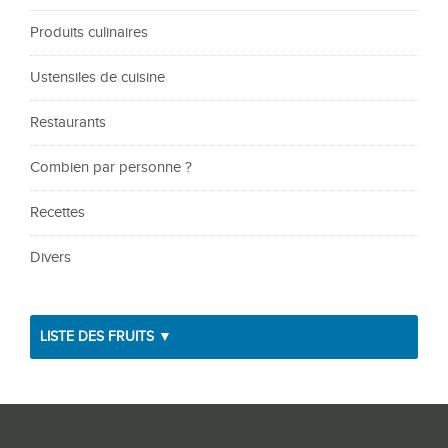
Produits culinaires
Ustensiles de cuisine
Restaurants
Combien par personne ?
Recettes
Divers
LISTE DES FRUITS ▼