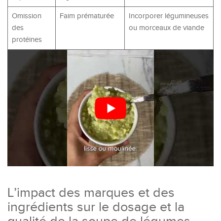
Omission
Faim prématurée
Incorporer légumineuses
des
ou morceaux de viande
protéines
L’impact des marques et des
ingrédients sur le dosage et la