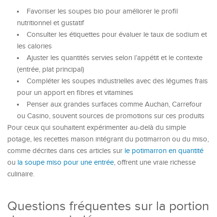
Favoriser les soupes bio pour améliorer le profil
nutritionnel et gustatif
Consulter les étiquettes pour évaluer le taux de sodium et
les calories
Ajuster les quantités servies selon l’appétit et le contexte
(entrée, plat principal)
Compléter les soupes industrielles avec des légumes frais
pour un apport en fibres et vitamines
Penser aux grandes surfaces comme Auchan, Carrefour
ou Casino, souvent sources de promotions sur ces produits
Pour ceux qui souhaitent expérimenter au-delà du simple
potage, les recettes maison intégrant du potimarron ou du miso,
comme décrites dans ces articles sur
le potimarron en quantité
ou
la soupe miso pour une entrée
, offrent une vraie richesse
culinaire.
Questions fréquentes sur la portion