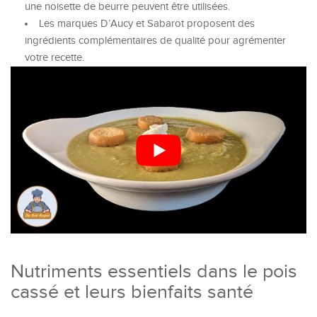
une noisette de beurre peuvent être utilisées.
Les marques D’Aucy et Sabarot proposent des
ingrédients complémentaires de qualité pour agrémenter
votre recette.
Nutriments essentiels dans le pois
cassé et leurs bienfaits santé