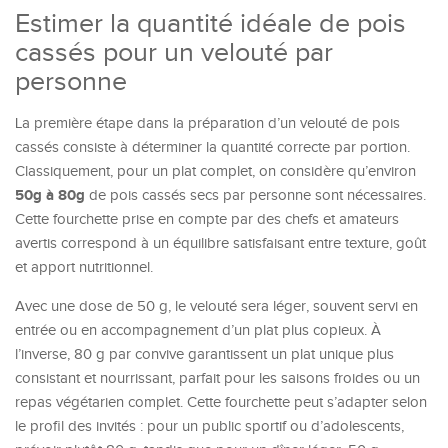
Estimer la quantité idéale de pois
cassés pour un velouté par
personne
La première étape dans la préparation d’un velouté de pois
cassés consiste à déterminer la quantité correcte par portion.
Classiquement, pour un plat complet, on considère qu’environ
50g à 80g
de pois cassés secs par personne sont nécessaires.
Cette fourchette prise en compte par des chefs et amateurs
avertis correspond à un équilibre satisfaisant entre texture, goût
et apport nutritionnel.
Avec une dose de 50 g, le velouté sera léger, souvent servi en
entrée ou en accompagnement d’un plat plus copieux. À
l’inverse, 80 g par convive garantissent un plat unique plus
consistant et nourrissant, parfait pour les saisons froides ou un
repas végétarien complet. Cette fourchette peut s’adapter selon
le profil des invités : pour un public sportif ou d’adolescents,