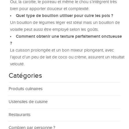
Oui, la carotte, le poireau et même le chou s’intègrent très
bien pour apporter douceur et complexité.
Quel type de bouillon utiliser pour cuire les pois ?
Un bouillon de légumes léger est idéal mais un bouillon de
volaille peut aussi être employé selon les goûts.
Comment obtenir une texture parfaitement onctueuse
?
La cuisson prolongée et un bon mixeur plongeant, avec
l’ajout d’un peu de lait de coco ou crème, assurent un résultat
velouté.
Catégories
Produits culinaires
Ustensiles de cuisine
Restaurants
Combien par personne ?