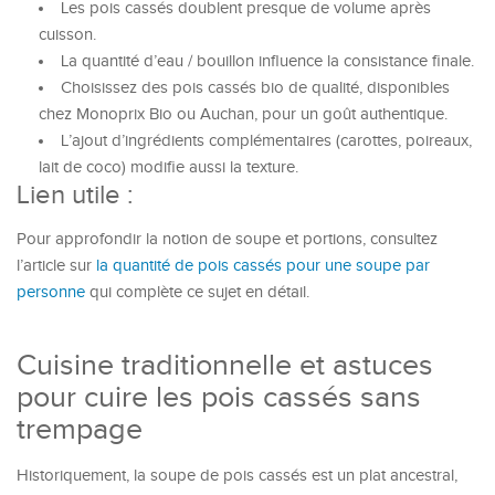
Les pois cassés doublent presque de volume après
cuisson.
La quantité d’eau / bouillon influence la consistance finale.
Choisissez des pois cassés bio de qualité, disponibles
chez Monoprix Bio ou Auchan, pour un goût authentique.
L’ajout d’ingrédients complémentaires (carottes, poireaux,
lait de coco) modifie aussi la texture.
Lien utile :
Pour approfondir la notion de soupe et portions, consultez
l’article sur
la quantité de pois cassés pour une soupe par
personne
qui complète ce sujet en détail.
Cuisine traditionnelle et astuces
pour cuire les pois cassés sans
trempage
Historiquement, la soupe de pois cassés est un plat ancestral,