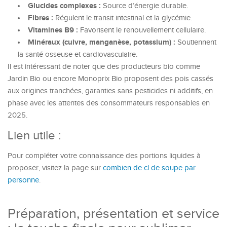
Glucides complexes :
Source d’énergie durable.
Fibres :
Régulent le transit intestinal et la glycémie.
Vitamines B9 :
Favorisent le renouvellement cellulaire.
Minéraux (cuivre, manganèse, potassium) :
Soutiennent
la santé osseuse et cardiovasculaire.
Il est intéressant de noter que des producteurs bio comme
Jardin Bio ou encore Monoprix Bio proposent des pois cassés
aux origines tranchées, garanties sans pesticides ni additifs, en
phase avec les attentes des consommateurs responsables en
2025.
Lien utile :
Pour compléter votre connaissance des portions liquides à
proposer, visitez la page sur
combien de cl de soupe par
personne
.
Préparation, présentation et service