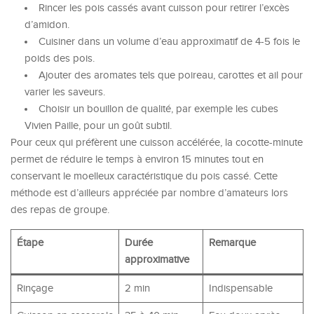
Rincer les pois cassés avant cuisson pour retirer l’excès
d’amidon.
Cuisiner dans un volume d’eau approximatif de 4-5 fois le
poids des pois.
Ajouter des aromates tels que poireau, carottes et ail pour
varier les saveurs.
Choisir un bouillon de qualité, par exemple les cubes
Vivien Paille, pour un goût subtil.
Pour ceux qui préfèrent une cuisson accélérée, la cocotte-minute
permet de réduire le temps à environ 15 minutes tout en
conservant le moelleux caractéristique du pois cassé. Cette
méthode est d’ailleurs appréciée par nombre d’amateurs lors
des repas de groupe.
Étape
Durée
Remarque
approximative
Rinçage
2 min
Indispensable