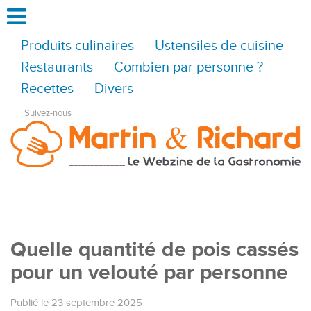
Produits culinaires
Ustensiles de cuisine
Restaurants
Combien par personne ?
Recettes
Divers
Suivez-nous
Quelle quantité de pois cassés
pour un velouté par personne
Publié le 23 septembre 2025