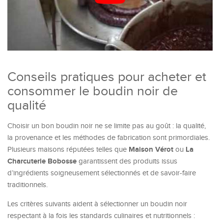
Conseils pratiques pour acheter et
consommer le boudin noir de
qualité
Choisir un bon boudin noir ne se limite pas au goût : la qualité,
la provenance et les méthodes de fabrication sont primordiales.
Maison Vérot
La
Plusieurs maisons réputées telles que
ou
Charcuterie Bobosse
garantissent des produits issus
d’ingrédients soigneusement sélectionnés et de savoir-faire
traditionnels.
Les critères suivants aident à sélectionner un boudin noir
respectant à la fois les standards culinaires et nutritionnels :