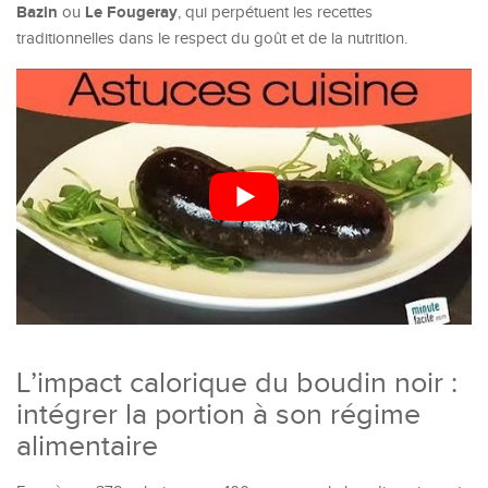
Bazin
Le Fougeray
ou
, qui perpétuent les recettes
traditionnelles dans le respect du goût et de la nutrition.
L’impact calorique du boudin noir :
intégrer la portion à son régime
alimentaire