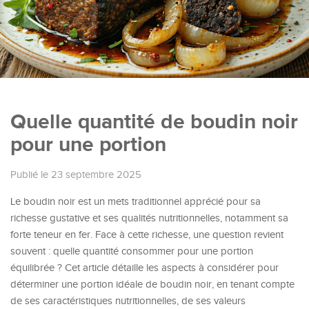
Quelle quantité de boudin noir
pour une portion
Publié le 23 septembre 2025
Le boudin noir est un mets traditionnel apprécié pour sa
richesse gustative et ses qualités nutritionnelles, notamment sa
forte teneur en fer. Face à cette richesse, une question revient
souvent : quelle quantité consommer pour une portion
équilibrée ? Cet article détaille les aspects à considérer pour
déterminer une portion idéale de boudin noir, en tenant compte
de ses caractéristiques nutritionnelles, de ses valeurs