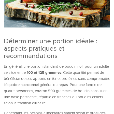
Déterminer une portion idéale :
aspects pratiques et
recommandations
En général, une portion standard de boudin noir pour un adulte
100 et 125 grammes
se situe entre
. Cette quantité permet de
bénéficier de ses apports en fer et protéines sans compromettre
l’équilibre nutritionnel général du repas. Pour une famille de
quatre personnes, environ 500 grammes de boudin constituent
une base pertinente, répartie en tranches ou boudins entiers
selon la tradition culinaire.
Cependant, les besoins alimentaires varient selon le profil des