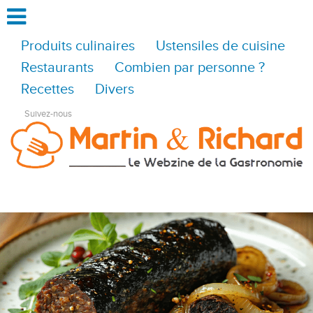
Produits culinaires
Ustensiles de cuisine
Restaurants
Combien par personne ?
Recettes
Divers
Suivez-nous