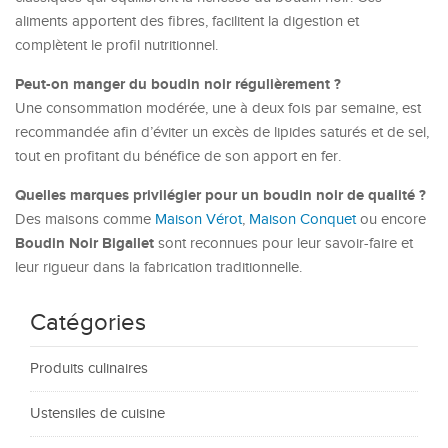
aliments apportent des fibres, facilitent la digestion et
complètent le profil nutritionnel.
Peut-on manger du boudin noir régulièrement ?
Une consommation modérée, une à deux fois par semaine, est
recommandée afin d’éviter un excès de lipides saturés et de sel,
tout en profitant du bénéfice de son apport en fer.
Quelles marques privilégier pour un boudin noir de qualité ?
Des maisons comme
Maison Vérot
,
Maison Conquet
ou encore
Boudin Noir Bigallet
sont reconnues pour leur savoir-faire et
leur rigueur dans la fabrication traditionnelle.
Catégories
Produits culinaires
Ustensiles de cuisine