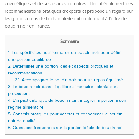
énergétiques et de ses usages culinaires. Il inclut également des
recommandations pratiques d’experts et propose un regard sur
les grands noms de la charcuterie qui contribuent à l’offre de
boudin noir en France.
Sommaire
1.
Les spécificités nutritionnelles du boudin noir pour définir
une portion équilibrée
2.
Déterminer une portion idéale : aspects pratiques et
recommandations
2.1.
Accompagner le boudin noir pour un repas équilibré
3.
Le boudin noir dans l’équilibre alimentaire : bienfaits et
précautions
4.
L’impact calorique du boudin noir : intégrer la portion à son
régime alimentaire
5.
Conseils pratiques pour acheter et consommer le boudin
noir de qualité
6.
Questions fréquentes sur la portion idéale de boudin noir