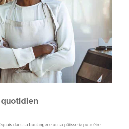
u quotidien
quats dans sa boulangerie ou sa pâtisserie pour être