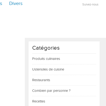
s
Divers
Suivez-nous
Catégories
Produits culinaires
Ustensiles de cuisine
Restaurants
Combien par personne ?
Recettes