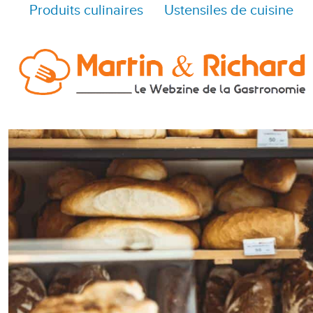
Produits culinaires
Ustensiles de cuisine