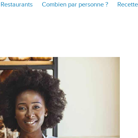
Restaurants
Combien par personne ?
Recette