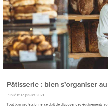
Pâtisserie : bien s’organiser a
Publié le 12 janvier 2021
Tout bon professionnel se doit de disposer des équipements adé