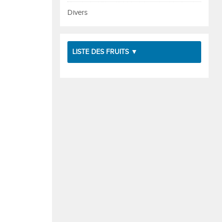
Divers
LISTE DES FRUITS ▼