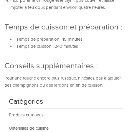
Incorporer le vin rouge et le thym, puis couvrir et laisser
mijoter à feu doux pendant environ quatre heures.
Temps de cuisson et préparation :
Temps de préparation : 15 minutes
Temps de cuisson : 240 minutes
Conseils supplémentaires :
Pour une touche encore plus rustique, n’hésitez pas à ajouter
des champignons ou des lardons en fin de cuisson.
Catégories
Produits culinaires
Ustensiles de cuisine