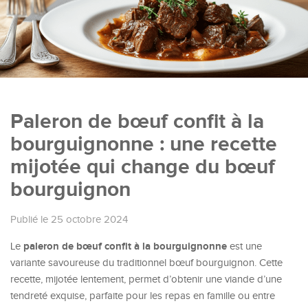
Paleron de bœuf confit à la
bourguignonne : une recette
mijotée qui change du bœuf
bourguignon
Publié le 25 octobre 2024
paleron de bœuf confit à la bourguignonne
Le
est une
variante savoureuse du traditionnel bœuf bourguignon. Cette
recette, mijotée lentement, permet d’obtenir une viande d’une
tendreté exquise, parfaite pour les repas en famille ou entre