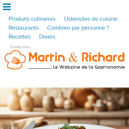
Produits culinaires
Ustensiles de cuisine
Restaurants
Combien par personne ?
Recettes
Divers
Suivez-nous