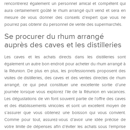
rencontrerez également un personnel amical et compétent qui
aura certainement goûté le rhum arrangé qu’il vend et sera en
mesure de vous donner des conseils d’expert que vous ne
pourrez pas obtenir du personnel de vente des supermarchés.
Se procurer du rhum arrangé
auprès des caves et les distilleries
Les caves et les achats directs dans les distilleries sont
également un autre bon endroit pour acheter du rhum arrangé à
la Réunion. De plus en plus, les professionnels proposent des
visites de distilleries, des caves et des ventes directes de rhum
arrangé, ce qui peut constituer une excellente sortie d’une
journée lorsque vous explorez l’ile de la Réunion en vacances.
Les dégustations de vin font souvent partie de l’offre des caves
et des établissements vinicoles et sont un excellent moyen de
s’assurer que vous obtenez une boisson qui vous convient.
Comme pour tout, assurez-vous d’avoir une idée précise de
votre limite de dépenses afin d’éviter les achats sous l’emprise