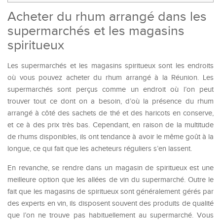
Acheter du rhum arrangé dans les
supermarchés et les magasins
spiritueux
Les supermarchés et les magasins spiritueux sont les endroits
où vous pouvez acheter du rhum arrangé à la Réunion. Les
supermarchés sont perçus comme un endroit où l’on peut
trouver tout ce dont on a besoin, d’où la présence du rhum
arrangé à côté des sachets de thé et des haricots en conserve,
et ce à des prix très bas. Cependant, en raison de la multitude
de rhums disponibles, ils ont tendance à avoir le même goût à la
longue, ce qui fait que les acheteurs réguliers s’en lassent.
En revanche, se rendre dans un magasin de spiritueux est une
meilleure option que les allées de vin du supermarché. Outre le
fait que les magasins de spiritueux sont généralement gérés par
des experts en vin, ils disposent souvent des produits de qualité
que l’on ne trouve pas habituellement au supermarché. Vous