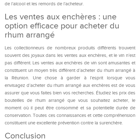
de l’alcool et les remords de l’acheteur.
Les ventes aux enchères : une
option efficace pour acheter du
rhum arrangé
Les collectionneurs de nombreux produits différents trouvent
souvent des joyaux dans les ventes aux enchères, et le vin n’est
pas différent. Les ventes aux enchères de vin sont amusantes et
constituent un moyen très différent d’acheter du rhum arrangé à
la Réunion. Une chose à garder à l’esprit lorsque vous
envisagez d’acheter du rhum arrangé aux enchères est de vous
assurer que vous faites bien vos recherches. Étudiez les prix des
bouteilles de rhum arrangé que vous souhaitez acheter, le
moment où il peut être consommé et sa potentielle durée de
conservation. Toutes ces connaissances et cette compréhension
constituent une excellente prévention contre la surenchère.
Conclusion