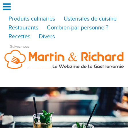
Produits culinaires
Ustensiles de cuisine
Restaurants
Combien par personne ?
Recettes
Divers
Suivez-nous