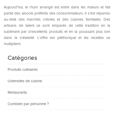
Aujourd’hui, le rhum arrangé est entré dans les mœurs et fait
partie des alcools préférés des consommateurs. Il s’est répandu
au-delà des marchés créoles et des cuisines familiales. Des
artisans de talent se sont emparés de cette tradition en la
sublimant par d’excellents produits et en la poussant plus loin
dans la créativité. L’offre est pléthorique et les recettes se
multiplient.
Catégories
Produits culinaires
Ustensiles de cuisine
Restaurants
Combien par personne ?