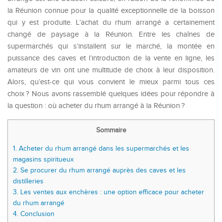
la Réunion connue pour la qualité exceptionnelle de la boisson
qui y est produite. L’achat du rhum arrangé a certainement
changé de paysage à la Réunion. Entre les chaînes de
supermarchés qui s’installent sur le marché, la montée en
puissance des caves et l’introduction de la vente en ligne, les
amateurs de vin ont une multitude de choix à leur disposition.
Alors, qu’est-ce qui vous convient le mieux parmi tous ces
choix ? Nous avons rassemblé quelques idées pour répondre à
la question : où acheter du rhum arrangé à la Réunion ?
Sommaire
1.
Acheter du rhum arrangé dans les supermarchés et les
magasins spiritueux
2.
Se procurer du rhum arrangé auprès des caves et les
distilleries
3.
Les ventes aux enchères : une option efficace pour acheter
du rhum arrangé
4.
Conclusion