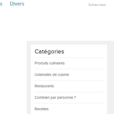
s
Divers
Suivez-nous
Catégories
Produits culinaires
Ustensiles de cuisine
Restaurants
Combien par personne ?
Recettes