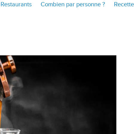
Restaurants
Combien par personne ?
Recette