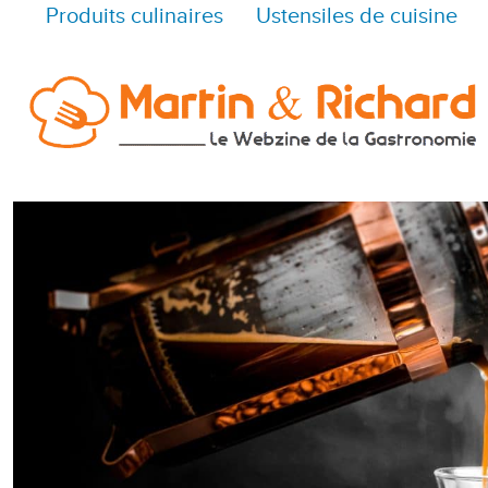
Produits culinaires
Ustensiles de cuisine