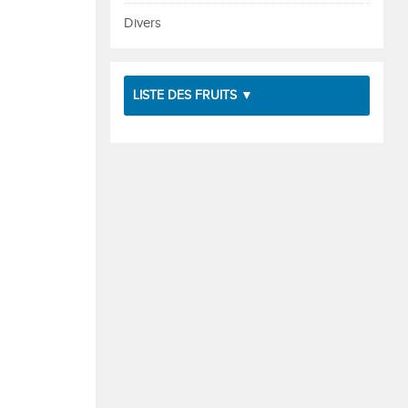
Divers
LISTE DES FRUITS ▼