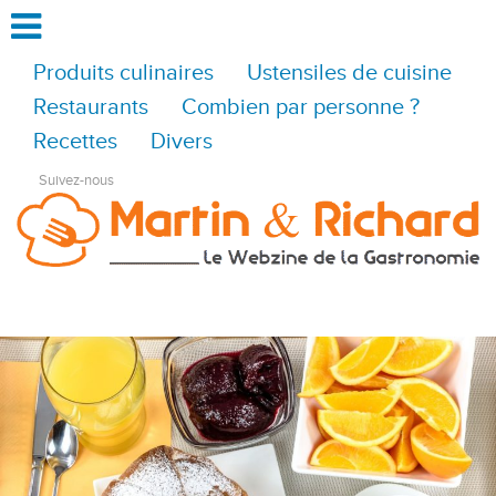
Produits culinaires
Ustensiles de cuisine
Restaurants
Combien par personne ?
Recettes
Divers
Suivez-nous