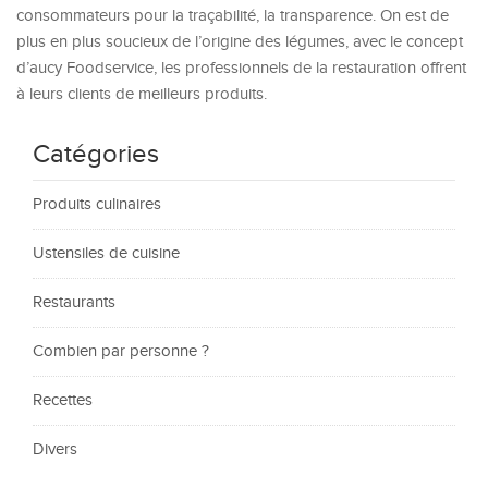
consommateurs pour la traçabilité, la transparence. On est de
plus en plus soucieux de l’origine des légumes, avec le concept
d’aucy Foodservice, les professionnels de la restauration offrent
à leurs clients de meilleurs produits.
Catégories
Produits culinaires
Ustensiles de cuisine
Restaurants
Combien par personne ?
Recettes
Divers