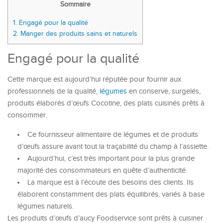
Sommaire
1.
Engagé pour la qualité
2.
Manger des produits sains et naturels
Engagé pour la qualité
Cette marque est aujourd’hui réputée pour fournir aux
professionnels de la qualité,
légumes
en conserve, surgelés,
produits élaborés d’œufs Cocotine, des plats cuisinés prêts à
consommer.
Ce fournisseur alimentaire de légumes et de produits
d’œufs assure avant tout la traçabilité du champ à l’assiette.
Aujourd’hui, c’est très important pour la plus grande
majorité des consommateurs en quête d’authenticité.
La marque est à l’écoute des besoins des clients. Ils
élaborent constamment des plats équilibrés, variés à base
légumes naturels.
Les produits d’œufs d’aucy Foodservice sont prêts à cuisiner