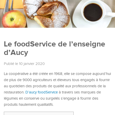
Le foodService de l’enseigne
d’Aucy
Publié le 10 janvier 2020
La coopérative a été créée en 1968, elle se compose aujourd’hui
de plus de 9000 agriculteurs et éleveurs tous engagés à fournir
au quotidien des produits de qualité aux professionnels de la
restauration.
D’aucy foodService
à travers ses marques de
légumes en conserve ou surgelés s’engage à fournir des
produits hautement qualitatifs.