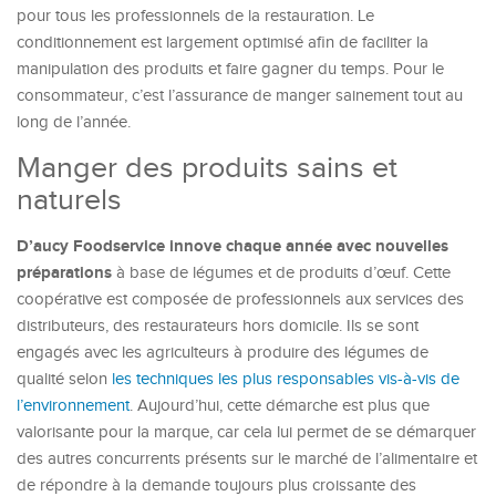
pour tous les professionnels de la restauration. Le
conditionnement est largement optimisé afin de faciliter la
manipulation des produits et faire gagner du temps. Pour le
consommateur, c’est l’assurance de manger sainement tout au
long de l’année.
Manger des produits sains et
naturels
D’aucy Foodservice innove chaque année avec nouvelles
préparations
à base de légumes et de produits d’œuf. Cette
coopérative est composée de professionnels aux services des
distributeurs, des restaurateurs hors domicile. Ils se sont
engagés avec les agriculteurs à produire des légumes de
qualité selon
les techniques les plus responsables vis-à-vis de
l’environnement
. Aujourd’hui, cette démarche est plus que
valorisante pour la marque, car cela lui permet de se démarquer
des autres concurrents présents sur le marché de l’alimentaire et
de répondre à la demande toujours plus croissante des