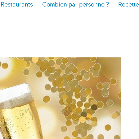
Restaurants
Combien par personne ?
Recette