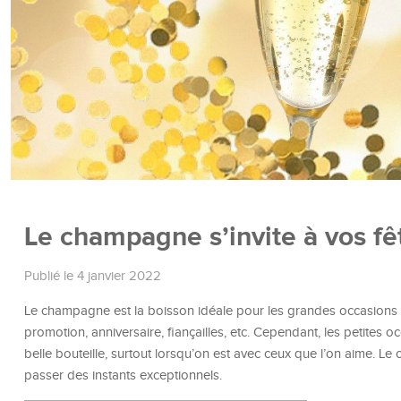
Le champagne s’invite à vos fê
Publié le 4 janvier 2022
Le champagne est la boisson idéale pour les grandes occasions 
promotion, anniversaire, fiançailles, etc. Cependant, les petites 
belle bouteille, surtout lorsqu’on est avec ceux que l’on aime. Le
passer des instants exceptionnels.