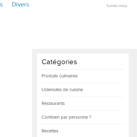
s
Divers
Suivez-nous
Catégories
Produits culinaires
Ustensiles de cuisine
Restaurants
Combien par personne ?
Recettes