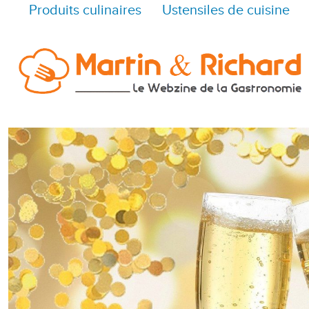
Produits culinaires
Ustensiles de cuisine