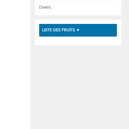
Divers
LISTE DES FRUITS ▼