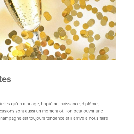
tes
telles qu’un mariage, baptême, naissance, diplôme,
occasions sont aussi un moment où l’on peut ouvrir une
 champagne est toujours tendance et il arrive à nous faire