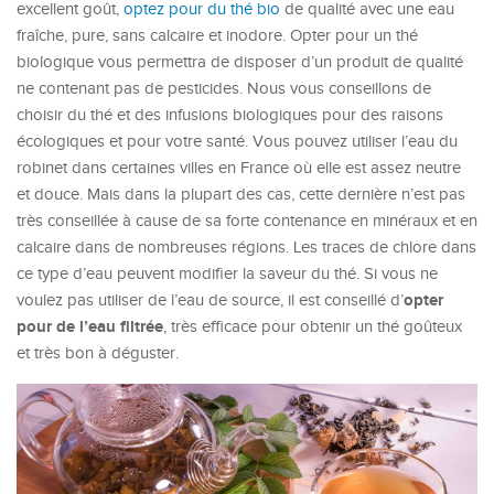
excellent goût,
optez pour du thé bio
de qualité avec une eau
fraîche, pure, sans calcaire et inodore. Opter pour un thé
biologique vous permettra de disposer d’un produit de qualité
ne contenant pas de pesticides. Nous vous conseillons de
choisir du thé et des infusions biologiques pour des raisons
écologiques et pour votre santé. Vous pouvez utiliser l’eau du
robinet dans certaines villes en France où elle est assez neutre
et douce. Mais dans la plupart des cas, cette dernière n’est pas
très conseillée à cause de sa forte contenance en minéraux et en
calcaire dans de nombreuses régions. Les traces de chlore dans
ce type d’eau peuvent modifier la saveur du thé. Si vous ne
opter
voulez pas utiliser de l’eau de source, il est conseillé d’
pour de l’eau filtrée
, très efficace pour obtenir un thé goûteux
et très bon à déguster.