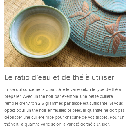
Le ratio d’eau et de thé à utiliser
En ce qui concerne la quantité, elle varie selon le type de thé à
préparer. Avec un thé noir par exemple, une petite cuillère
remplie d’environ 2,5 grammes par tasse est suffisante. Si vous
optez pour un thé noir en feuilles brisées, la quantité ne doit pas
dépasser une cuillère rase pour chacune de vos tasses. Pour un
thé vert, la quantité varie selon la variété de thé à utiliser.