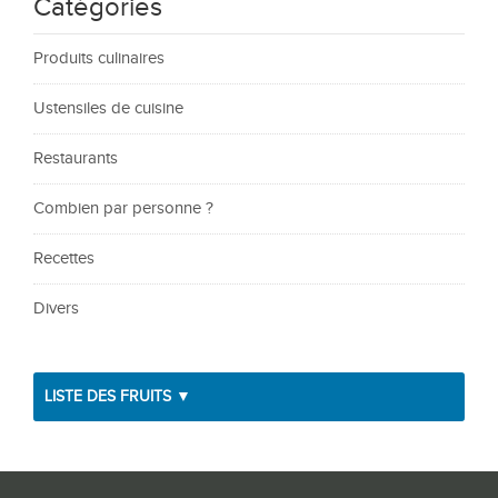
Catégories
Produits culinaires
Ustensiles de cuisine
Restaurants
Combien par personne ?
Recettes
Divers
LISTE DES FRUITS ▼