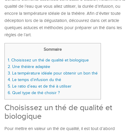
qualité de l’eau que vous allez utiliser, la durée d’infusion, ou
encore la température idéale de la théière. Afin d’éviter toute
déception lors de la dégustation, découvrez dans cet article
quelques astuces et méthodes pour préparer un thé dans les
règles de l’art.
Sommaire
1.
Choisissez un thé de qualité et biologique
2.
Une théière adaptée
3.
La température idéale pour obtenir un bon thé
4.
Le temps d’infusion du thé
5.
Le ratio d’eau et de thé à utiliser
6.
Quel type de thé choisir ?
Choisissez un thé de qualité et
biologique
Pour mettre en valeur un thé de qualité, il est tout d’abord