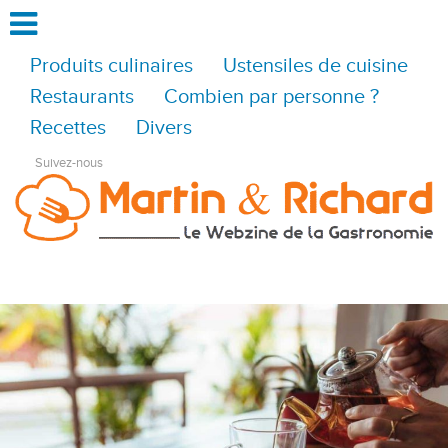
Produits culinaires
Ustensiles de cuisine
Restaurants
Combien par personne ?
Recettes
Divers
Suivez-nous