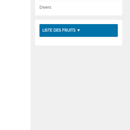
Divers
LISTE DES FRUITS ▼