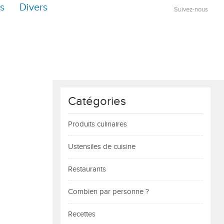
s
Divers
Suivez-nous
Catégories
Produits culinaires
Ustensiles de cuisine
Restaurants
Combien par personne ?
Recettes