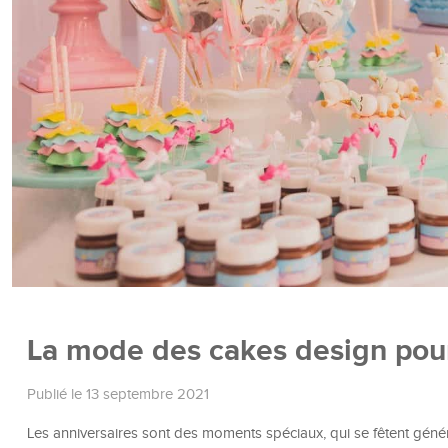
La mode des cakes design pour
Publié le 13 septembre 2021
Les anniversaires sont des moments spéciaux, qui se fêtent génér