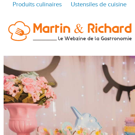
Produits culinaires
Ustensiles de cuisine