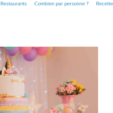
Restaurants
Combien par personne ?
Recette