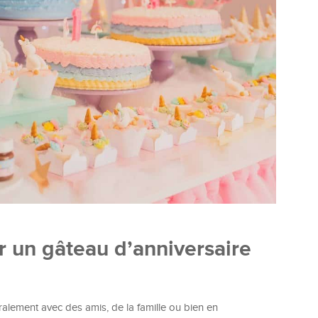
 un gâteau d’anniversaire
alement avec des amis, de la famille ou bien en