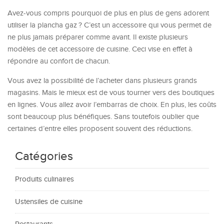
Avez-vous compris pourquoi de plus en plus de gens adorent
utiliser la plancha gaz ? C’est un accessoire qui vous permet de
ne plus jamais préparer comme avant. Il existe plusieurs
modèles de cet accessoire de cuisine. Ceci vise en effet à
répondre au confort de chacun.
Vous avez la possibilité de l’acheter dans plusieurs grands
magasins. Mais le mieux est de vous tourner vers des boutiques
en lignes. Vous allez avoir l’embarras de choix. En plus, les coûts
sont beaucoup plus bénéfiques. Sans toutefois oublier que
certaines d’entre elles proposent souvent des réductions.
Catégories
Produits culinaires
Ustensiles de cuisine