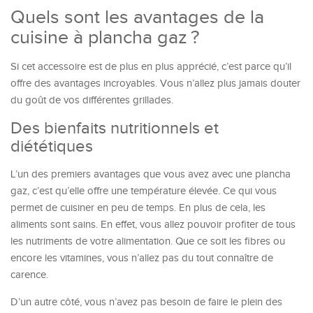
Quels sont les avantages de la
cuisine à plancha gaz ?
Si cet accessoire est de plus en plus apprécié, c’est parce qu’il
offre des avantages incroyables. Vous n’allez plus jamais douter
du goût de vos différentes grillades.
Des bienfaits nutritionnels et
diététiques
L’un des premiers avantages que vous avez avec une plancha
gaz, c’est qu’elle offre une température élevée. Ce qui vous
permet de cuisiner en peu de temps. En plus de cela, les
aliments sont sains. En effet, vous allez pouvoir profiter de tous
les nutriments de votre alimentation. Que ce soit les fibres ou
encore les vitamines, vous n’allez pas du tout connaître de
carence.
D’un autre côté, vous n’avez pas besoin de faire le plein des