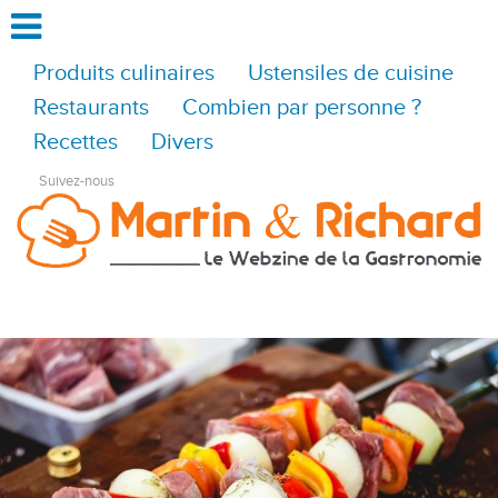
Produits culinaires
Ustensiles de cuisine
Restaurants
Combien par personne ?
Recettes
Divers
Suivez-nous