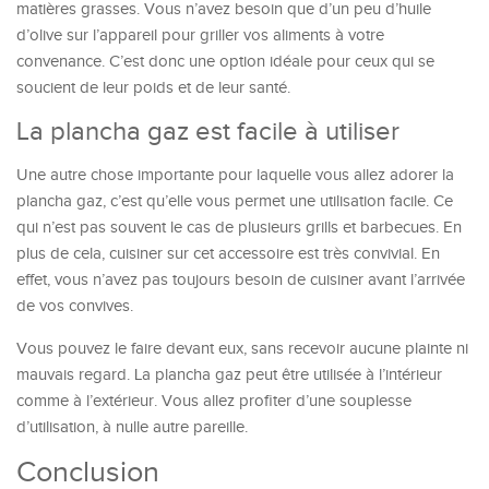
matières grasses. Vous n’avez besoin que d’un peu d’huile
d’olive sur l’appareil pour griller vos aliments à votre
convenance. C’est donc une option idéale pour ceux qui se
soucient de leur poids et de leur santé.
La plancha gaz est facile à utiliser
Une autre chose importante pour laquelle vous allez adorer la
plancha gaz, c’est qu’elle vous permet une utilisation facile. Ce
qui n’est pas souvent le cas de plusieurs grills et barbecues. En
plus de cela, cuisiner sur cet accessoire est très convivial. En
effet, vous n’avez pas toujours besoin de cuisiner avant l’arrivée
de vos convives.
Vous pouvez le faire devant eux, sans recevoir aucune plainte ni
mauvais regard. La plancha gaz peut être utilisée à l’intérieur
comme à l’extérieur. Vous allez profiter d’une souplesse
d’utilisation, à nulle autre pareille.
Conclusion