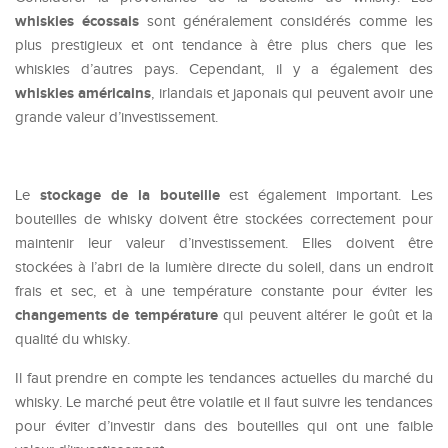
whiskies écossais
sont généralement considérés comme les
plus prestigieux et ont tendance à être plus chers que les
whiskies d’autres pays. Cependant, il y a également des
whiskies américains
, irlandais et japonais qui peuvent avoir une
grande valeur d’investissement.
stockage de la bouteille
Le
est également important. Les
bouteilles de whisky doivent être stockées correctement pour
maintenir leur valeur d’investissement. Elles doivent être
stockées à l’abri de la lumière directe du soleil, dans un endroit
frais et sec, et à une température constante pour éviter les
changements de température
qui peuvent altérer le goût et la
qualité du whisky.
Il faut prendre en compte les tendances actuelles du marché du
whisky. Le marché peut être volatile et il faut suivre les tendances
pour éviter d’investir dans des bouteilles qui ont une faible