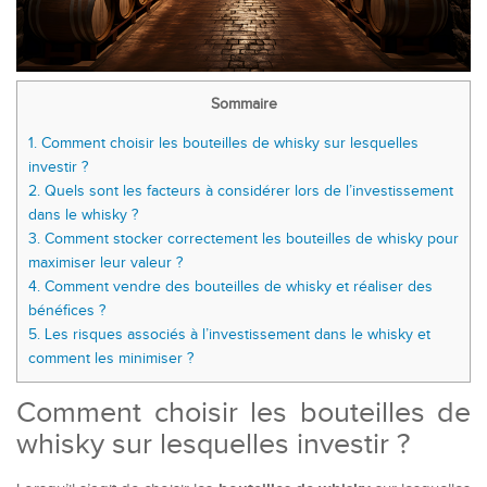
Sommaire
1.
Comment choisir les bouteilles de whisky sur lesquelles
investir ?
2.
Quels sont les facteurs à considérer lors de l’investissement
dans le whisky ?
3.
Comment stocker correctement les bouteilles de whisky pour
maximiser leur valeur ?
4.
Comment vendre des bouteilles de whisky et réaliser des
bénéfices ?
5.
Les risques associés à l’investissement dans le whisky et
comment les minimiser ?
Comment choisir les bouteilles de
whisky sur lesquelles investir ?