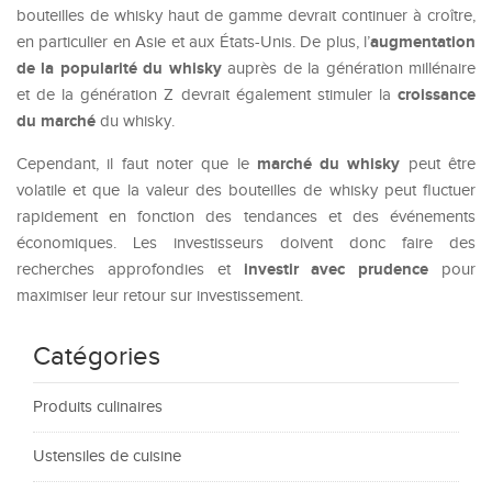
bouteilles de whisky haut de gamme devrait continuer à croître,
augmentation
en particulier en Asie et aux États-Unis. De plus, l’
de la popularité du whisky
auprès de la génération millénaire
croissance
et de la génération Z devrait également stimuler la
du marché
du whisky.
marché du whisky
Cependant, il faut noter que le
peut être
volatile et que la valeur des bouteilles de whisky peut fluctuer
rapidement en fonction des tendances et des événements
économiques. Les investisseurs doivent donc faire des
investir avec prudence
recherches approfondies et
pour
maximiser leur retour sur investissement.
Catégories
Produits culinaires
Ustensiles de cuisine