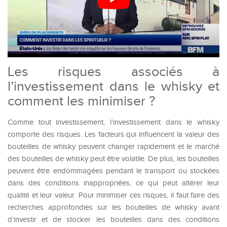
Les risques associés à
l’investissement dans le whisky et
comment les minimiser ?
Comme tout investissement, l’investissement dans le whisky
comporte des risques. Les facteurs qui influencent la valeur des
bouteilles de whisky peuvent changer rapidement et le marché
des bouteilles de whisky peut être volatile. De plus, les bouteilles
peuvent être endommagées pendant le transport ou stockées
dans des conditions inappropriées, ce qui peut altérer leur
qualité et leur valeur. Pour minimiser ces risques, il faut faire des
recherches approfondies sur les bouteilles de whisky avant
d’investir et de stocker les bouteilles dans des conditions