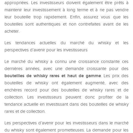
appropriées. Les investisseurs doivent également être prêts à
maintenir leur investissement à long terme et à ne pas vendre
leur bouteille trop rapidement. Enfin, assurez vous que les
bouteilles sont authentiques et non contrefaites avant de les
acheter.
Les tendances actuelles du marché du whisky et les
perspectives d’avenir pour les investisseurs
Le marché du whisky a connu une croissance constante ces
dernières années, avec une demande croissante pour des
bouteilles de whisky rares et haut de gamme
. Les prix des
bouteilles de whisky ont également augmenté, avec des
enchères record pour des bouteilles de whisky rares et de
collection. Les investisseurs peuvent donc profiter de la
tendance actuelle en investissant dans des bouteilles de whisky
rares et de collection.
Les perspectives d’avenir pour les investisseurs dans le marché
du whisky sont également prometteuses. La demande pour les