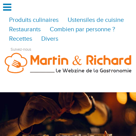
Produits culinaires
Ustensiles de cuisine
Restaurants
Combien par personne ?
Recettes
Divers
Suivez-nous