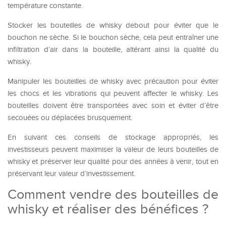
température constante.
Stocker les bouteilles de whisky debout pour éviter que le
bouchon ne sèche. Si le bouchon sèche, cela peut entraîner une
infiltration d’air dans la bouteille, altérant ainsi la qualité du
whisky.
Manipuler les bouteilles de whisky avec précaution pour éviter
les chocs et les vibrations qui peuvent affecter le whisky. Les
bouteilles doivent être transportées avec soin et éviter d’être
secouées ou déplacées brusquement.
En suivant ces conseils de stockage appropriés, les
investisseurs peuvent maximiser la valeur de leurs bouteilles de
whisky et préserver leur qualité pour des années à venir, tout en
préservant leur valeur d’investissement.
Comment vendre des bouteilles de
whisky et réaliser des bénéfices ?