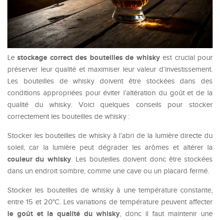
stockage correct des bouteilles de whisky
Le
est crucial pour
préserver leur qualité et maximiser leur valeur d’investissement.
Les bouteilles de whisky doivent être stockées dans des
conditions appropriées pour éviter l’altération du goût et de la
qualité du whisky. Voici quelques conseils pour stocker
correctement les bouteilles de whisky :
Stocker les bouteilles de whisky à l’abri de la lumière directe du
soleil, car la lumière peut dégrader les arômes et altérer la
couleur du whisky
. Les bouteilles doivent donc être stockées
dans un endroit sombre, comme une cave ou un placard fermé.
Stocker les bouteilles de whisky à une température constante,
entre 15 et 20°C. Les variations de température peuvent affecter
le goût et la qualité du whisky
, donc il faut maintenir une