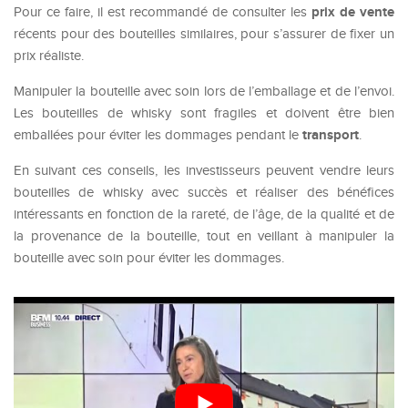
prix de vente
Pour ce faire, il est recommandé de consulter les
récents pour des bouteilles similaires, pour s’assurer de fixer un
prix réaliste.
Manipuler la bouteille avec soin lors de l’emballage et de l’envoi.
Les bouteilles de whisky sont fragiles et doivent être bien
transport
emballées pour éviter les dommages pendant le
.
En suivant ces conseils, les investisseurs peuvent vendre leurs
bouteilles de whisky avec succès et réaliser des bénéfices
intéressants en fonction de la rareté, de l’âge, de la qualité et de
la provenance de la bouteille, tout en veillant à manipuler la
bouteille avec soin pour éviter les dommages.