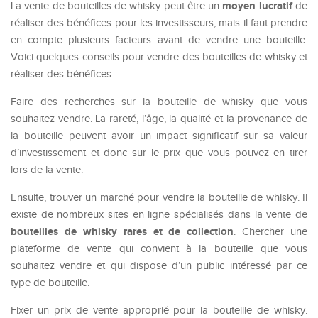
moyen lucratif
La vente de bouteilles de whisky peut être un
de
réaliser des bénéfices pour les investisseurs, mais il faut prendre
en compte plusieurs facteurs avant de vendre une bouteille.
Voici quelques conseils pour vendre des bouteilles de whisky et
réaliser des bénéfices :
Faire des recherches sur la bouteille de whisky que vous
souhaitez vendre. La rareté, l’âge, la qualité et la provenance de
la bouteille peuvent avoir un impact significatif sur sa valeur
d’investissement et donc sur le prix que vous pouvez en tirer
lors de la vente.
Ensuite, trouver un marché pour vendre la bouteille de whisky. Il
existe de nombreux sites en ligne spécialisés dans la vente de
bouteilles de whisky rares et de collection
. Chercher une
plateforme de vente qui convient à la bouteille que vous
souhaitez vendre et qui dispose d’un public intéressé par ce
type de bouteille.
Fixer un prix de vente approprié pour la bouteille de whisky.