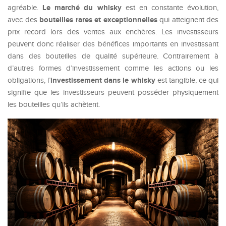
Le marché du whisky
agréable.
est en constante évolution,
bouteilles rares et exceptionnelles
avec des
qui atteignent des
prix record lors des ventes aux enchères. Les investisseurs
peuvent donc réaliser des bénéfices importants en investissant
dans des bouteilles de qualité supérieure. Contrairement à
d’autres formes d’investissement comme les actions ou les
investissement dans le whisky
obligations, l’
est tangible, ce qui
signifie que les investisseurs peuvent posséder physiquement
les bouteilles qu’ils achètent.