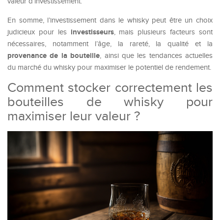
valeur d’investissement.
En somme, l’investissement dans le whisky peut être un choix
investisseurs
judicieux pour les
, mais plusieurs facteurs sont
nécessaires, notamment l’âge, la rareté, la qualité et la
provenance de la bouteille
, ainsi que les tendances actuelles
du marché du whisky pour maximiser le potentiel de rendement.
Comment stocker correctement les
bouteilles de whisky pour
maximiser leur valeur ?