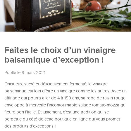
Faites le choix d’un vinaigre
balsamique d’exception !
Publié le 9 mars 2021
Onctueux, sucré et délicieusement fermenté, le vinaigre
balsamique est loin d’être un vinaigre comme les autres. Avec un
affinage qui pourra aller de 4 à 150 ans, sa robe de raisin rouge
enveloppe à merveille l’incontournable salade tomate-mozza qui
fleure bon l’Italie. Et justement, c’est une tradition qui se
perpétue du côté de cette boutique en ligne qui vous promet
des produits d’exceptions !