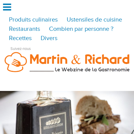
Produits culinaires
Ustensiles de cuisine
Restaurants
Combien par personne ?
Recettes
Divers
Suivez-nous