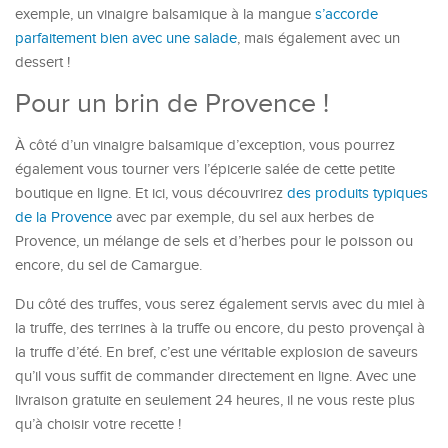
exemple, un vinaigre balsamique à la mangue
s’accorde
parfaitement bien avec une salade
, mais également avec un
dessert !
Pour un brin de Provence !
À côté d’un vinaigre balsamique d’exception, vous pourrez
également vous tourner vers l’épicerie salée de cette petite
boutique en ligne. Et ici, vous découvrirez
des produits typiques
de la Provence
avec par exemple, du sel aux herbes de
Provence, un mélange de sels et d’herbes pour le poisson ou
encore, du sel de Camargue.
Du côté des truffes, vous serez également servis avec du miel à
la truffe, des terrines à la truffe ou encore, du pesto provençal à
la truffe d’été. En bref, c’est une véritable explosion de saveurs
qu’il vous suffit de commander directement en ligne. Avec une
livraison gratuite en seulement 24 heures, il ne vous reste plus
qu’à choisir votre recette !