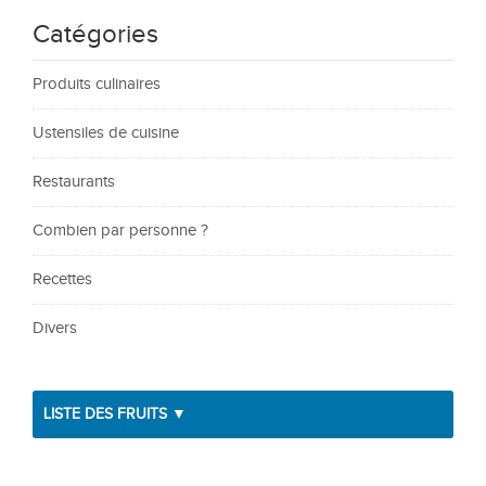
Catégories
Produits culinaires
Ustensiles de cuisine
Restaurants
Combien par personne ?
Recettes
Divers
LISTE DES FRUITS ▼