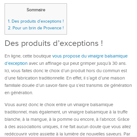
Sommaire
1.
Des produits d’exceptions !
2.
Pour un brin de Provence !
Des produits d’exceptions !
En ligne, cette boutique
vous propose du vinaigre balsamique
d’exception
avec un affinage qui peut grimper jusqu’à 30 ans.
Ici, vous faites donc le choix d’un produit hors du commun est
d’une fabrication traditionnelle. En effet, il s’agit d’une maison
familiale douée d’un savoir-faire qui s’est transmis de génération
en génération.
Vous aurez donc le choix entre un vinaigre balsamique
traditionnel, mais également, un vinaigre balsamique à la truffe
blanche, à la mangue, à la pomme ou encore, à l’abricot. Grâce
à des associations uniques, il ne fait aucun doute que vous allez
redécouvrir votre assiette à la lumière de nouvelles saveurs. Par