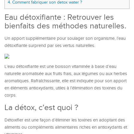
4.
Comment fabriquer son detox water ?
Eau détoxifiante : Retrouver les
bienfaits des méthodes naturelles.
Un apport supplémentaire pour soulager son organisme, l’eau
détoxifiante surprend par ses vertus naturelles.
L’eau détoxifiante est une boisson vitaminée à base d’eau
naturelle aromatisée aux fruits frais, aux légumes ou aux herbes
aromatiques. Rafraîchissante, elle est indiquée pour son apport
en éléments antioxydants, utiles à l’élimination des toxines du
corps.
La détox, c’est quoi ?
Détoxifier est une façon d’éliminer les toxines en adoptant des
aliments ou compléments alimentaires riches en antioxydants et