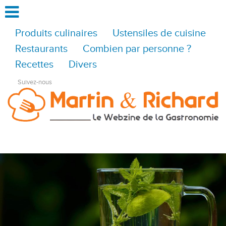
Produits culinaires
Ustensiles de cuisine
Restaurants
Combien par personne ?
Recettes
Divers
Suivez-nous