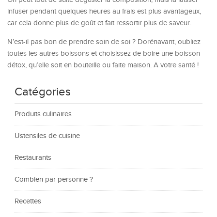
infuser pendant quelques heures au frais est plus avantageux,
car cela donne plus de goût et fait ressortir plus de saveur.
N’est-il pas bon de prendre soin de soi ? Dorénavant, oubliez
toutes les autres boissons et choisissez de boire une boisson
détox, qu’elle soit en bouteille ou faite maison. A votre santé !
Catégories
Produits culinaires
Ustensiles de cuisine
Restaurants
Combien par personne ?
Recettes