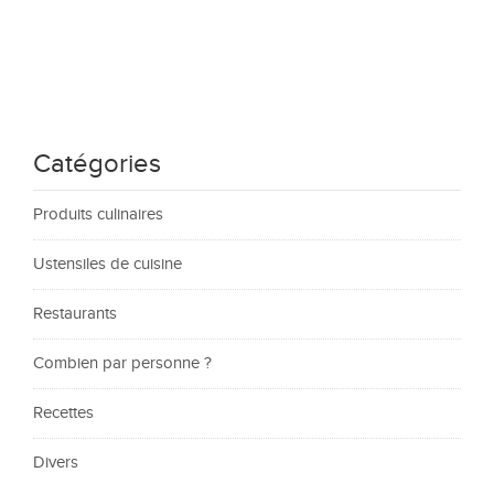
Catégories
Produits culinaires
Ustensiles de cuisine
Restaurants
Combien par personne ?
Recettes
Divers