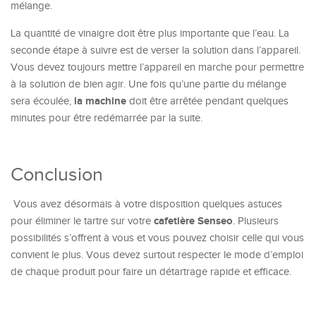
mélange.
La quantité de vinaigre doit être plus importante que l’eau. La
seconde étape à suivre est de verser la solution dans l’appareil.
Vous devez toujours mettre l’appareil en marche pour permettre
à la solution de bien agir. Une fois qu’une partie du mélange
la machine
sera écoulée,
doit être arrêtée pendant quelques
minutes pour être redémarrée par la suite.
Conclusion
Vous avez désormais à votre disposition quelques astuces
cafetière Senseo
pour éliminer le tartre sur votre
. Plusieurs
possibilités s’offrent à vous et vous pouvez choisir celle qui vous
convient le plus. Vous devez surtout respecter le mode d’emploi
de chaque produit pour faire un détartrage rapide et efficace.