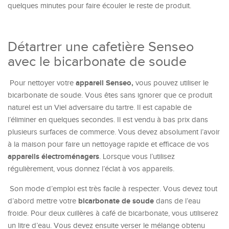
quelques minutes pour faire écouler le reste de produit.
Détartrer une cafetière Senseo
avec le bicarbonate de soude
appareil Senseo,
Pour nettoyer votre
vous pouvez utiliser le
bicarbonate de soude. Vous êtes sans ignorer que ce produit
naturel est un Viel adversaire du tartre. Il est capable de
l’éliminer en quelques secondes. Il est vendu à bas prix dans
plusieurs surfaces de commerce. Vous devez absolument l’avoir
à la maison pour faire un nettoyage rapide et efficace de vos
appareils électroménagers
. Lorsque vous l’utilisez
régulièrement, vous donnez l’éclat à vos appareils.
Son mode d’emploi est très facile à respecter. Vous devez tout
bicarbonate de soude
d’abord mettre votre
dans de l’eau
froide. Pour deux cuillères à café de bicarbonate, vous utiliserez
un litre d’eau. Vous devez ensuite verser le mélange obtenu