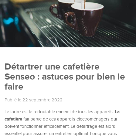
Détartrer une cafetière
Senseo : astuces pour bien le
faire
Publié le 22 septembre 2022
La
Le tartre est le redoutable ennemi de tous les appareils.
cafetière
fait partie de ces appareils électroménagers qui
doivent fonctionner efficacement. Le détartrage est alors
essentiel pour assurer un entretien optimal. Lorsque vous