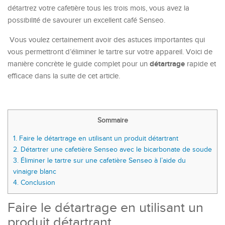
détartrez votre cafetière tous les trois mois, vous avez la
possibilité de savourer un excellent café Senseo.
Vous voulez certainement avoir des astuces importantes qui
vous permettront d’éliminer le tartre sur votre appareil. Voici de
détartrage
manière concrète le guide complet pour un
rapide et
efficace dans la suite de cet article.
Sommaire
1.
Faire le détartrage en utilisant un produit détartrant
2.
Détartrer une cafetière Senseo avec le bicarbonate de soude
3.
Éliminer le tartre sur une cafetière Senseo à l’aide du
vinaigre blanc
4.
Conclusion
Faire le détartrage en utilisant un
produit détartrant