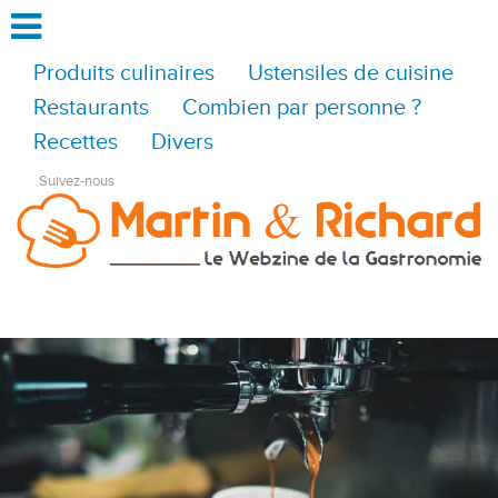
Produits culinaires
Ustensiles de cuisine
Restaurants
Combien par personne ?
Recettes
Divers
Suivez-nous