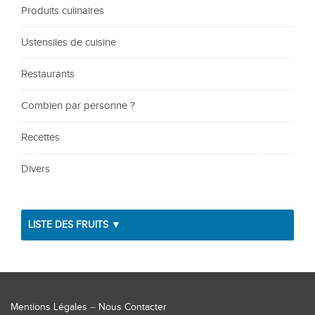
Produits culinaires
Ustensiles de cuisine
Restaurants
Combien par personne ?
Recettes
Divers
LISTE DES FRUITS ▼
Mentions Légales
–
Nous Contacter