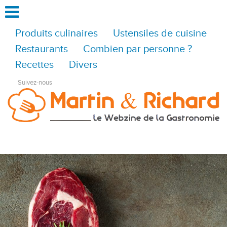
Produits culinaires
Ustensiles de cuisine
Restaurants
Combien par personne ?
Recettes
Divers
Suivez-nous