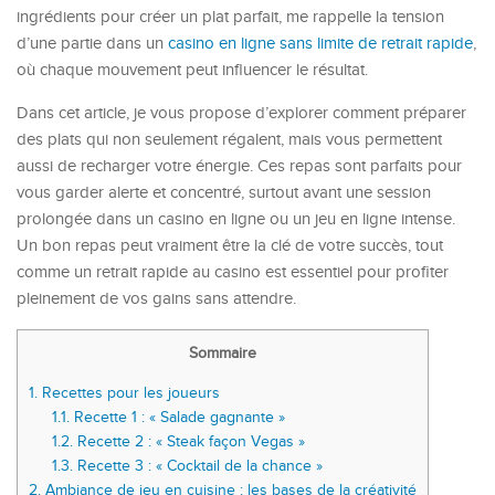
ingrédients pour créer un plat parfait, me rappelle la tension
d’une partie dans un
casino en ligne sans limite de retrait rapide
,
où chaque mouvement peut influencer le résultat.
Dans cet article, je vous propose d’explorer comment préparer
des plats qui non seulement régalent, mais vous permettent
aussi de recharger votre énergie. Ces repas sont parfaits pour
vous garder alerte et concentré, surtout avant une session
prolongée dans un casino en ligne ou un jeu en ligne intense.
Un bon repas peut vraiment être la clé de votre succès, tout
comme un retrait rapide au casino est essentiel pour profiter
pleinement de vos gains sans attendre.
Sommaire
1.
Recettes pour les joueurs
1.1.
Recette 1 : « Salade gagnante »
1.2.
Recette 2 : « Steak façon Vegas »
1.3.
Recette 3 : « Cocktail de la chance »
2.
Ambiance de jeu en cuisine : les bases de la créativité