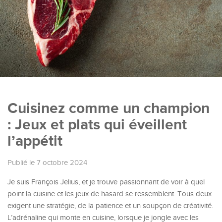
Cuisinez comme un champion
: Jeux et plats qui éveillent
l’appétit
Publié le 7 octobre 2024
Je suis François Jelius, et je trouve passionnant de voir à quel
point la cuisine et les jeux de hasard se ressemblent. Tous deux
exigent une stratégie, de la patience et un soupçon de créativité.
L’adrénaline qui monte en cuisine, lorsque je jongle avec les