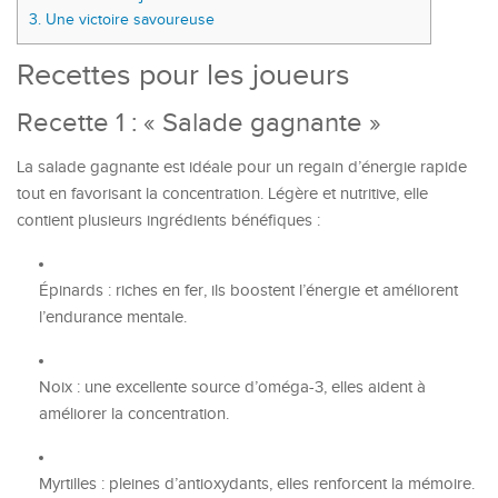
3.
Une victoire savoureuse
Recettes pour les joueurs
Recette 1 : « Salade gagnante »
La salade gagnante est idéale pour un regain d’énergie rapide
tout en favorisant la concentration. Légère et nutritive, elle
contient plusieurs ingrédients bénéfiques :
Épinards : riches en fer, ils boostent l’énergie et améliorent
l’endurance mentale.
Noix : une excellente source d’oméga-3, elles aident à
améliorer la concentration.
Myrtilles : pleines d’antioxydants, elles renforcent la mémoire.