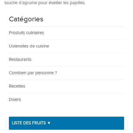
touche d’agrume pour éveiller les papilles.
Catégories
Produits culinaires
Ustensiles de cuisine
Restaurants
Combien par personne ?
Recettes
Divers
LISTE DES FRUITS ▼