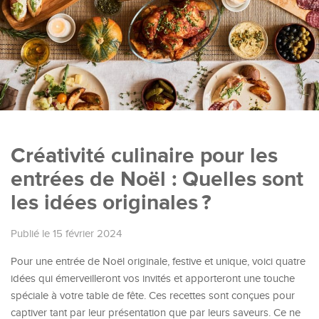
Créativité culinaire pour les
entrées de Noël : Quelles sont
les idées originales ?
Publié le 15 février 2024
Pour une entrée de Noël originale, festive et unique, voici quatre
idées qui émerveilleront vos invités et apporteront une touche
spéciale à votre table de fête. Ces recettes sont conçues pour
captiver tant par leur présentation que par leurs saveurs. Ce ne