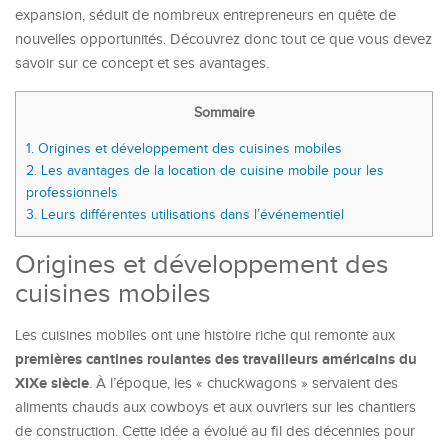
expansion, séduit de nombreux entrepreneurs en quête de
nouvelles opportunités. Découvrez donc tout ce que vous devez
savoir sur ce concept et ses avantages.
Sommaire
1.
Origines et développement des cuisines mobiles
2.
Les avantages de la location de cuisine mobile pour les
professionnels
3.
Leurs différentes utilisations dans l’événementiel
Origines et développement des
cuisines mobiles
Les cuisines mobiles ont une histoire riche qui remonte aux
premières cantines roulantes des travailleurs américains du
XIXe siècle
. À l’époque, les « chuckwagons » servaient des
aliments chauds aux cowboys et aux ouvriers sur les chantiers
de construction. Cette idée a évolué au fil des décennies pour