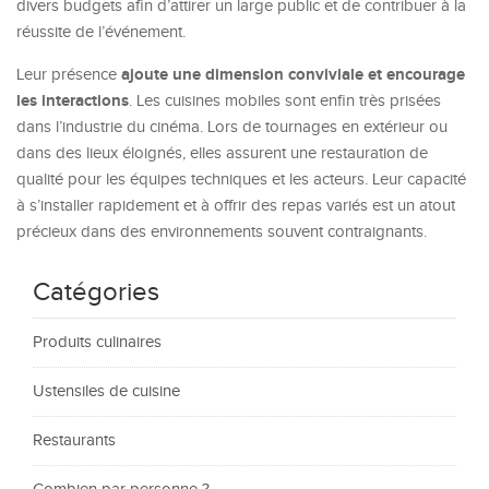
divers budgets afin d’attirer un large public et de contribuer à la
réussite de l’événement.
ajoute une dimension conviviale et encourage
Leur présence
les interactions
. Les cuisines mobiles sont enfin très prisées
dans l’industrie du cinéma. Lors de tournages en extérieur ou
dans des lieux éloignés, elles assurent une restauration de
qualité pour les équipes techniques et les acteurs. Leur capacité
à s’installer rapidement et à offrir des repas variés est un atout
précieux dans des environnements souvent contraignants.
Catégories
Produits culinaires
Ustensiles de cuisine
Restaurants