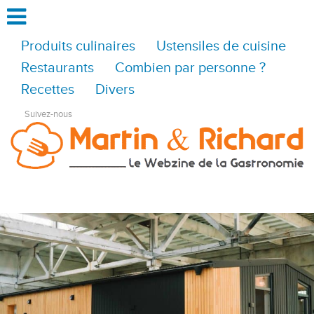
Produits culinaires
Ustensiles de cuisine
Restaurants
Combien par personne ?
Recettes
Divers
Suivez-nous