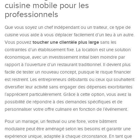
cuisine mobile pour les
professionnels
Que vous soyez un chef indépendant ou un traiteur, ce type de
cuisine vous aide à vous déplacer facilement d’un lieu à un autre.
toucher une clientèle plus large
Vous pouvez
sans les
contraintes d’un établissement fixe. La location est une solution
économique, avec un investissement initial bien moindre par
rapport à l’ouverture d’un restaurant traditionnel. Il devient plus
facile de tester un nouveau concept, puisque le risque financier
est restreint. Les entrepreneurs débutants ou ceux qui souhaitent
diversifier leur activité sans engager des dépenses exorbitantes
l’apprécient particulièrement. Grâce à cette option, vous avez la
possibilité de répondre à des demandes spécifiques et de
personnaliser votre offre culinaire en fonction de l’événement.
Pour un mariage, un festival ou une foire, votre bâtiment
modulaire peut être aménagé selon les besoins et garantir une
expérience unique, adaptée à chaque circonstance. En tant que