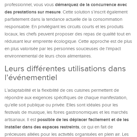
démarquez de la concurrence avec
professionnel, vous vous
des prestations sur mesure
. Cette solution s’inscrit également
parfaitement dans la tendance actuelle de la consommation
responsable. En privilégiant les circuits courts et les produits
locaux, les chefs peuvent proposer des repas de qualité tout en
réduisant leur empreinte écologique. Cette approche est de plus
en plus valorisée par les personnes soucieuses de l’impact
environnemental de leurs choix alimentaires.
Leurs différentes utilisations dans
l’événementiel
L’adaptabilité et la flexibilité de ces cuisines permettent de
répondre aux exigences spécifiques de chaque manifestation,
qu’elle soit publique ou privée. Elles sont idéales pour les
festivals de musique, les foires gastronomiques et les marchés
possible de les déplacer facilement et de les
artisanaux. Il est
installer dans des espaces restreints
, ce qui en fait de
précieuses alliées pour les activités organisées en plein air. Les