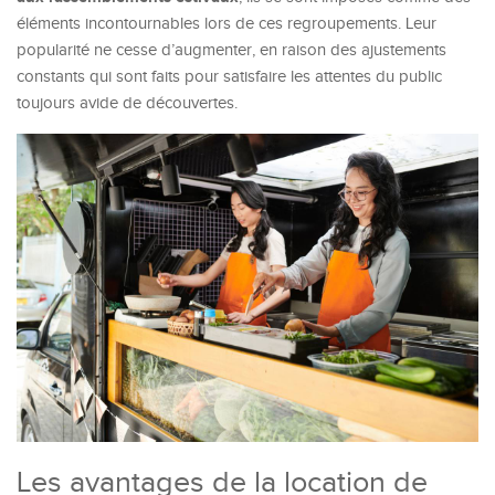
éléments incontournables lors de ces regroupements. Leur
popularité ne cesse d’augmenter, en raison des ajustements
constants qui sont faits pour satisfaire les attentes du public
toujours avide de découvertes.
Les avantages de la location de