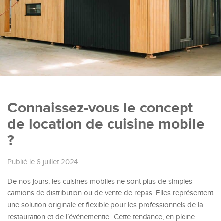
Connaissez-vous le concept
de location de cuisine mobile
?
Publié le 6 juillet 2024
De nos jours, les cuisines mobiles ne sont plus de simples
camions de distribution ou de vente de repas. Elles représentent
une solution originale et flexible pour les professionnels de la
restauration et de l’événementiel. Cette tendance, en pleine