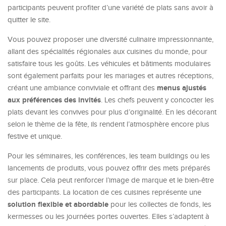
participants peuvent profiter d’une variété de plats sans avoir à
quitter le site.
Vous pouvez proposer une diversité culinaire impressionnante,
allant des spécialités régionales aux cuisines du monde, pour
satisfaire tous les goûts. Les véhicules et bâtiments modulaires
sont également parfaits pour les mariages et autres réceptions,
menus ajustés
créant une ambiance conviviale et offrant des
aux préférences des invités
. Les chefs peuvent y concocter les
plats devant les convives pour plus d’originalité. En les décorant
selon le thème de la fête, ils rendent l’atmosphère encore plus
festive et unique.
Pour les séminaires, les conférences, les team buildings ou les
lancements de produits, vous pouvez offrir des mets préparés
sur place. Cela peut renforcer l’image de marque et le bien-être
des participants. La location de ces cuisines représente une
solution flexible et abordable
pour les collectes de fonds, les
kermesses ou les journées portes ouvertes. Elles s’adaptent à