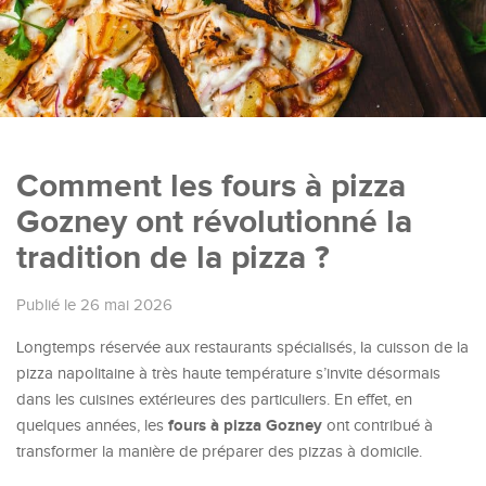
Comment les fours à pizza
Gozney ont révolutionné la
tradition de la pizza ?
Publié le 26 mai 2026
Longtemps réservée aux restaurants spécialisés, la cuisson de la
pizza napolitaine à très haute température s’invite désormais
dans les cuisines extérieures des particuliers. En effet, en
fours à pizza Gozney
quelques années, les
ont contribué à
transformer la manière de préparer des pizzas à domicile.