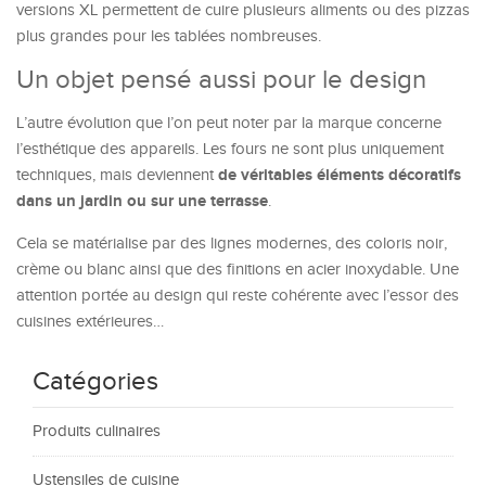
versions XL permettent de cuire plusieurs aliments ou des pizzas
plus grandes pour les tablées nombreuses.
Un objet pensé aussi pour le design
L’autre évolution que l’on peut noter par la marque concerne
l’esthétique des appareils. Les fours ne sont plus uniquement
de véritables éléments décoratifs
techniques, mais deviennent
dans un jardin ou sur une terrasse
.
Cela se matérialise par des lignes modernes, des coloris noir,
crème ou blanc ainsi que des finitions en acier inoxydable. Une
attention portée au design qui reste cohérente avec l’essor des
cuisines extérieures…
Catégories
Produits culinaires
Ustensiles de cuisine