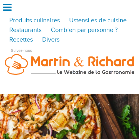
Produits culinaires
Ustensiles de cuisine
Restaurants
Combien par personne ?
Recettes
Divers
Suivez-nous