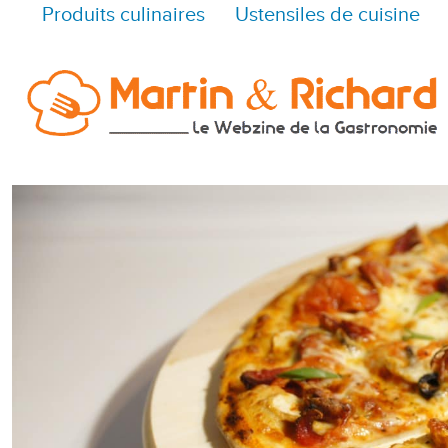
Produits culinaires
Ustensiles de cuisine