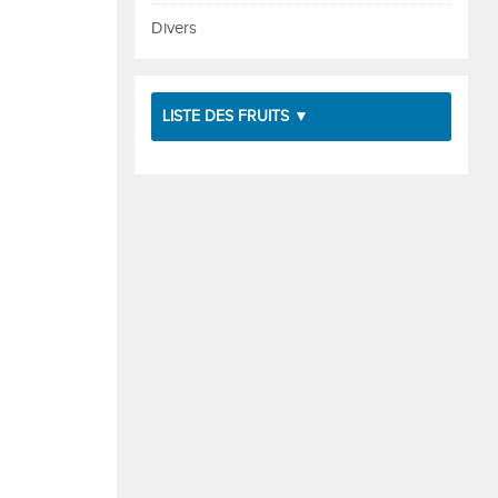
Divers
LISTE DES FRUITS ▼