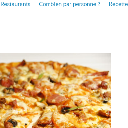
Restaurants
Combien par personne ?
Recette