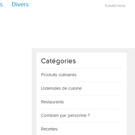
s
Divers
Suivez-nous
Catégories
Produits culinaires
Ustensiles de cuisine
Restaurants
Combien par personne ?
Recettes