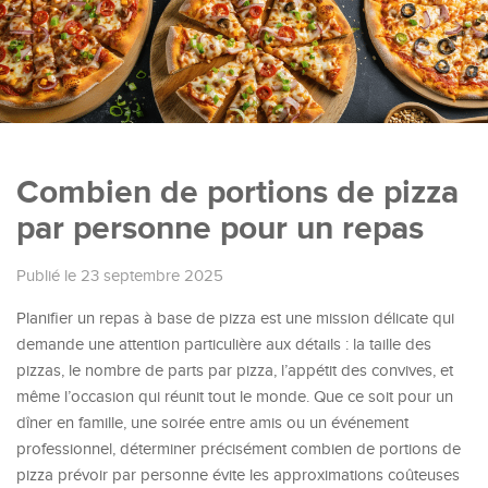
Combien de portions de pizza
par personne pour un repas
Publié le 23 septembre 2025
Planifier un repas à base de pizza est une mission délicate qui
demande une attention particulière aux détails : la taille des
pizzas, le nombre de parts par pizza, l’appétit des convives, et
même l’occasion qui réunit tout le monde. Que ce soit pour un
dîner en famille, une soirée entre amis ou un événement
professionnel, déterminer précisément combien de portions de
pizza prévoir par personne évite les approximations coûteuses