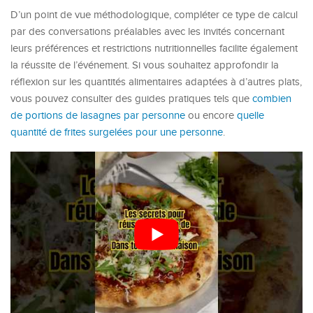
D’un point de vue méthodologique, compléter ce type de calcul
par des conversations préalables avec les invités concernant
leurs préférences et restrictions nutritionnelles facilite également
la réussite de l’événement. Si vous souhaitez approfondir la
réflexion sur les quantités alimentaires adaptées à d’autres plats,
vous pouvez consulter des guides pratiques tels que
combien
de portions de lasagnes par personne
ou encore
quelle
quantité de frites surgelées pour une personne
.