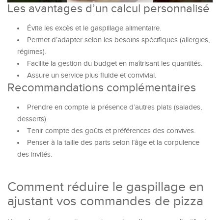
Les avantages d’un calcul personnalisé
Évite les excès et le gaspillage alimentaire.
Permet d’adapter selon les besoins spécifiques (allergies,
régimes).
Facilite la gestion du budget en maîtrisant les quantités.
Assure un service plus fluide et convivial.
Recommandations complémentaires
Prendre en compte la présence d’autres plats (salades,
desserts).
Tenir compte des goûts et préférences des convives.
Penser à la taille des parts selon l’âge et la corpulence
des invités.
Comment réduire le gaspillage en
ajustant vos commandes de pizza