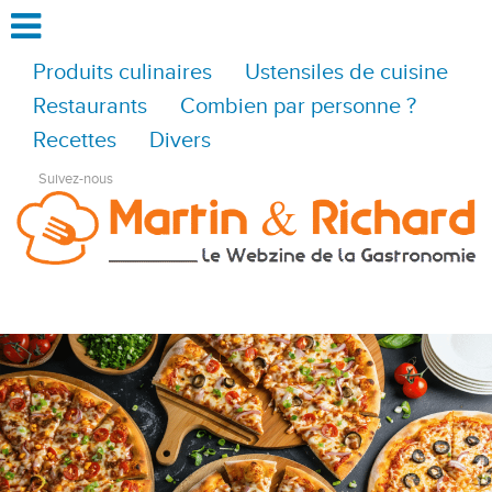
Produits culinaires
Ustensiles de cuisine
Restaurants
Combien par personne ?
Recettes
Divers
Suivez-nous