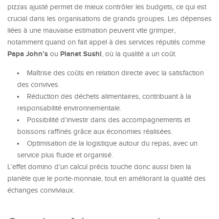
pizzas ajusté permet de mieux contrôler les budgets, ce qui est
crucial dans les organisations de grands groupes. Les dépenses
liées à une mauvaise estimation peuvent vite grimper,
notamment quand on fait appel à des services réputés comme
Papa John’s
Planet Sushi
ou
, où la qualité a un coût.
Maîtrise des coûts en relation directe avec la satisfaction
des convives.
Réduction des déchets alimentaires, contribuant à la
responsabilité environnementale.
Possibilité d’investir dans des accompagnements et
boissons raffinés grâce aux économies réalisées.
Optimisation de la logistique autour du repas, avec un
service plus fluide et organisé.
L’effet domino d’un calcul précis touche donc aussi bien la
planète que le porte-monnaie, tout en améliorant la qualité des
échanges conviviaux.