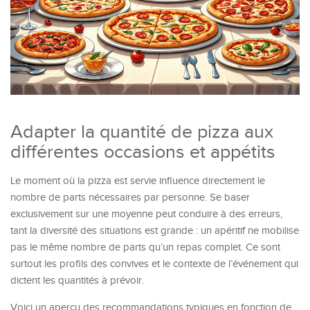
Adapter la quantité de pizza aux
différentes occasions et appétits
Le moment où la pizza est servie influence directement le
nombre de parts nécessaires par personne. Se baser
exclusivement sur une moyenne peut conduire à des erreurs,
tant la diversité des situations est grande : un apéritif ne mobilise
pas le même nombre de parts qu’un repas complet. Ce sont
surtout les profils des convives et le contexte de l’événement qui
dictent les quantités à prévoir.
Voici un aperçu des recommandations typiques en fonction de