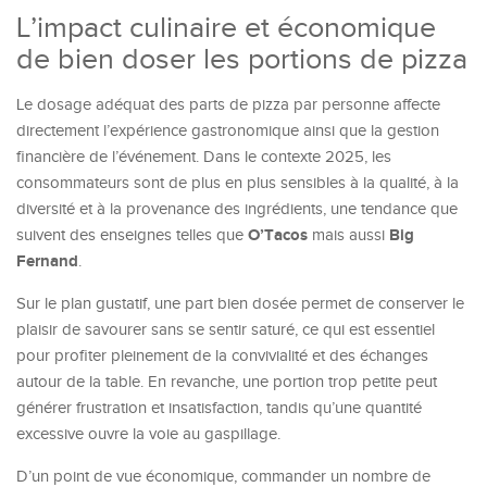
L’impact culinaire et économique
de bien doser les portions de pizza
Le dosage adéquat des parts de pizza par personne affecte
directement l’expérience gastronomique ainsi que la gestion
financière de l’événement. Dans le contexte 2025, les
consommateurs sont de plus en plus sensibles à la qualité, à la
diversité et à la provenance des ingrédients, une tendance que
O’Tacos
Big
suivent des enseignes telles que
mais aussi
Fernand
.
Sur le plan gustatif, une part bien dosée permet de conserver le
plaisir de savourer sans se sentir saturé, ce qui est essentiel
pour profiter pleinement de la convivialité et des échanges
autour de la table. En revanche, une portion trop petite peut
générer frustration et insatisfaction, tandis qu’une quantité
excessive ouvre la voie au gaspillage.
D’un point de vue économique, commander un nombre de