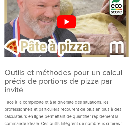
Outils et méthodes pour un calcul
précis de portions de pizza par
invité
Face à la complexité et à la diversité des situations, les
professionnels et particuliers recourent de plus en plus à des
calculateurs en ligne permettant de quantifier rapidement la
commande idéale. Ces outils intègrent de nombreux critères :