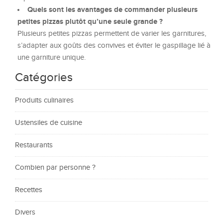
Quels sont les avantages de commander plusieurs
petites pizzas plutôt qu’une seule grande ?
Plusieurs petites pizzas permettent de varier les garnitures,
s’adapter aux goûts des convives et éviter le gaspillage lié à
une garniture unique.
Catégories
Produits culinaires
Ustensiles de cuisine
Restaurants
Combien par personne ?
Recettes
Divers