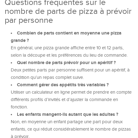
Questions fréquentes sur le
nombre de parts de pizza à prévoir
par personne
Combien de parts contient en moyenne une pizza
grande ?
En général, une pizza grande affiche entre 10 et 12 parts,
selon la découpe et les préférences du lieu de commande.
Quel nombre de parts prévoir pour un apéritif ?
Deux petites parts par personne suffisent pour un apéritif, à
condition qu’un repas complet suive.
Comment gérer des appétits très variables ?
Utiliser un calculateur en ligne permet de prendre en compte
différents profils d’invités et d’ajuster la commande en
fonction.
Les enfants mangent-ils autant que les adultes ?
Non, en moyenne un enfant partage une part pour deux
enfants, ce qui réduit considérablement le nombre de pizzas
à prévoir.