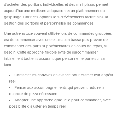
d’acheter des portions individuelles et des mini-pizzas permet
aujourd’hui une meilleure adaptation et un plafonnement du
gaspillage. Offrir ces options lors d’évènements facilite ainsi la
gestion des portions et personnalise les commandes.
Une autre astuce souvent utilisée lors de commandes groupées
est de commencer avec une estimation basse puis prévoir de
commander des parts supplémentaires en cours de repas, si
besoin. Cette approche flexible évite de surcommander
initialement tout en s’assurant que personne ne parte sur sa
faim.
Contacter les convives en avance pour estimer leur appétit
réel.
Penser aux accompagnements qui peuvent réduire la
quantité de pizza nécessaire.
Adopter une approche graduelle pour commander, avec
possibilité d’ajuster en temps réel.