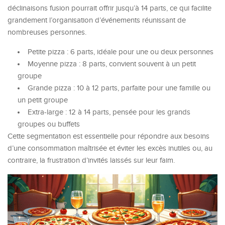
déclinaisons fusion pourrait offrir jusqu’à 14 parts, ce qui facilite
grandement l’organisation d’événements réunissant de
nombreuses personnes.
Petite pizza : 6 parts, idéale pour une ou deux personnes
Moyenne pizza : 8 parts, convient souvent à un petit
groupe
Grande pizza : 10 à 12 parts, parfaite pour une famille ou
un petit groupe
Extra-large : 12 à 14 parts, pensée pour les grands
groupes ou buffets
Cette segmentation est essentielle pour répondre aux besoins
d’une consommation maîtrisée et éviter les excès inutiles ou, au
contraire, la frustration d’invités laissés sur leur faim.