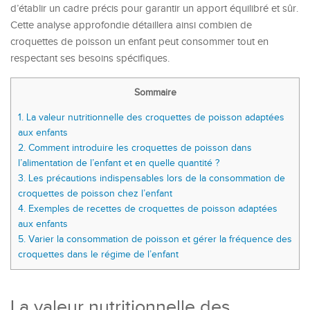
d’établir un cadre précis pour garantir un apport équilibré et sûr.
Cette analyse approfondie détaillera ainsi combien de
croquettes de poisson un enfant peut consommer tout en
respectant ses besoins spécifiques.
Sommaire
1.
La valeur nutritionnelle des croquettes de poisson adaptées
aux enfants
2.
Comment introduire les croquettes de poisson dans
l’alimentation de l’enfant et en quelle quantité ?
3.
Les précautions indispensables lors de la consommation de
croquettes de poisson chez l’enfant
4.
Exemples de recettes de croquettes de poisson adaptées
aux enfants
5.
Varier la consommation de poisson et gérer la fréquence des
croquettes dans le régime de l’enfant
La valeur nutritionnelle des