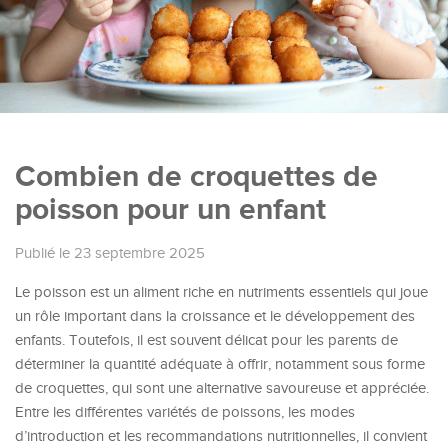
Combien de croquettes de
poisson pour un enfant
Publié le 23 septembre 2025
Le poisson est un aliment riche en nutriments essentiels qui joue
un rôle important dans la croissance et le développement des
enfants. Toutefois, il est souvent délicat pour les parents de
déterminer la quantité adéquate à offrir, notamment sous forme
de croquettes, qui sont une alternative savoureuse et appréciée.
Entre les différentes variétés de poissons, les modes
d’introduction et les recommandations nutritionnelles, il convient