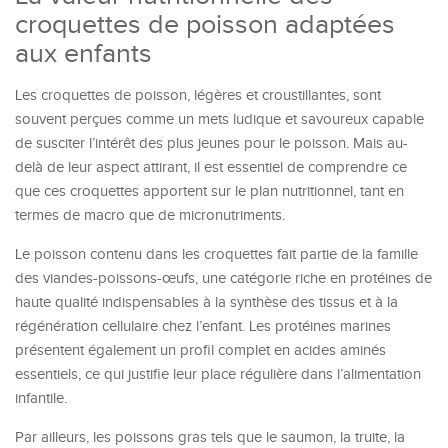
croquettes de poisson adaptées
aux enfants
Les croquettes de poisson, légères et croustillantes, sont
souvent perçues comme un mets ludique et savoureux capable
de susciter l’intérêt des plus jeunes pour le poisson. Mais au-
delà de leur aspect attirant, il est essentiel de comprendre ce
que ces croquettes apportent sur le plan nutritionnel, tant en
termes de macro que de micronutriments.
Le poisson contenu dans les croquettes fait partie de la famille
des viandes-poissons-œufs, une catégorie riche en protéines de
haute qualité indispensables à la synthèse des tissus et à la
régénération cellulaire chez l’enfant. Les protéines marines
présentent également un profil complet en acides aminés
essentiels, ce qui justifie leur place régulière dans l’alimentation
infantile.
Par ailleurs, les poissons gras tels que le saumon, la truite, la