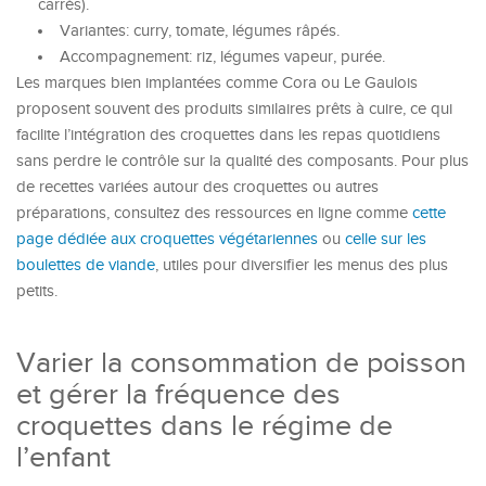
carrés).
Variantes: curry, tomate, légumes râpés.
Accompagnement: riz, légumes vapeur, purée.
Les marques bien implantées comme Cora ou Le Gaulois
proposent souvent des produits similaires prêts à cuire, ce qui
facilite l’intégration des croquettes dans les repas quotidiens
sans perdre le contrôle sur la qualité des composants. Pour plus
de recettes variées autour des croquettes ou autres
préparations, consultez des ressources en ligne comme
cette
page dédiée aux croquettes végétariennes
ou
celle sur les
boulettes de viande
, utiles pour diversifier les menus des plus
petits.
Varier la consommation de poisson
et gérer la fréquence des
croquettes dans le régime de
l’enfant