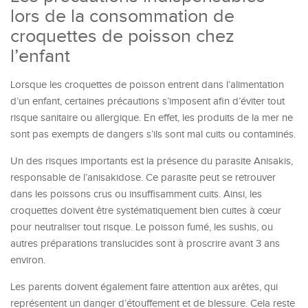
lors de la consommation de
croquettes de poisson chez
l’enfant
Lorsque les croquettes de poisson entrent dans l’alimentation
d’un enfant, certaines précautions s’imposent afin d’éviter tout
risque sanitaire ou allergique. En effet, les produits de la mer ne
sont pas exempts de dangers s’ils sont mal cuits ou contaminés.
Un des risques importants est la présence du parasite Anisakis,
responsable de l’anisakidose. Ce parasite peut se retrouver
dans les poissons crus ou insuffisamment cuits. Ainsi, les
croquettes doivent être systématiquement bien cuites à cœur
pour neutraliser tout risque. Le poisson fumé, les sushis, ou
autres préparations translucides sont à proscrire avant 3 ans
environ.
Les parents doivent également faire attention aux arêtes, qui
représentent un danger d’étouffement et de blessure. Cela reste