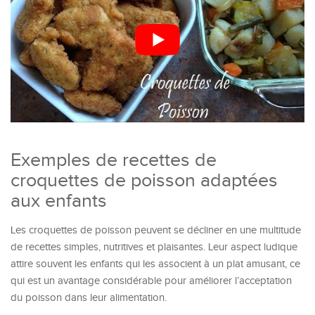
Exemples de recettes de
croquettes de poisson adaptées
aux enfants
Les croquettes de poisson peuvent se décliner en une multitude
de recettes simples, nutritives et plaisantes. Leur aspect ludique
attire souvent les enfants qui les associent à un plat amusant, ce
qui est un avantage considérable pour améliorer l’acceptation
du poisson dans leur alimentation.