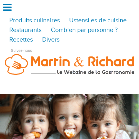
Produits culinaires
Ustensiles de cuisine
Restaurants
Combien par personne ?
Recettes
Divers
Suivez-nous