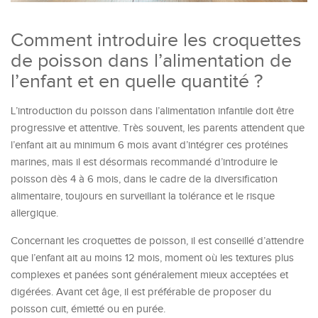
Comment introduire les croquettes
de poisson dans l’alimentation de
l’enfant et en quelle quantité ?
L’introduction du poisson dans l’alimentation infantile doit être
progressive et attentive. Très souvent, les parents attendent que
l’enfant ait au minimum 6 mois avant d’intégrer ces protéines
marines, mais il est désormais recommandé d’introduire le
poisson dès 4 à 6 mois, dans le cadre de la diversification
alimentaire, toujours en surveillant la tolérance et le risque
allergique.
Concernant les croquettes de poisson, il est conseillé d’attendre
que l’enfant ait au moins 12 mois, moment où les textures plus
complexes et panées sont généralement mieux acceptées et
digérées. Avant cet âge, il est préférable de proposer du
poisson cuit, émietté ou en purée.