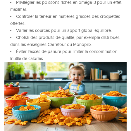
Privilégier les poissons riches en oméga-3 pour un effet
maximal.
Contrôler la teneur en matières grasses des croquettes
offertes.
Varier les sources pour un apport global équilibré.
Choisir des produits de qualité, par exemple distribués
dans les enseignes Carrefour ou Monoprix.
Éviter l’excès de panure pour limiter la consommation
inutile de calories.