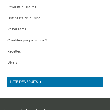
Produits culinaires
Ustensiles de cuisine
Restaurants
Combien par personne ?
Recettes
Divers
LISTE DES FRUITS ▼