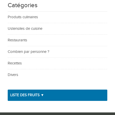
Catégories
Produits culinaires
Ustensiles de cuisine
Restaurants
Combien par personne ?
Recettes
Divers
LISTE DES FRUITS ▼