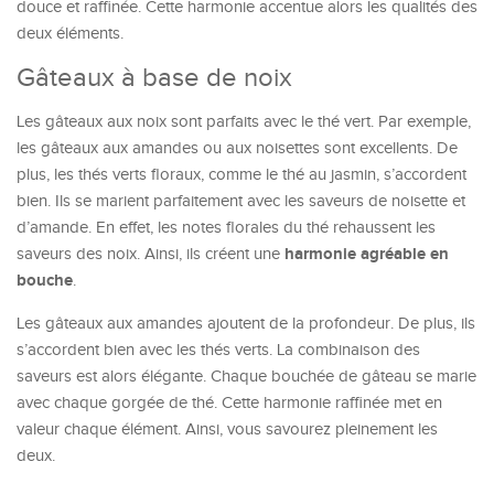
douce et raffinée. Cette harmonie accentue alors les qualités des
deux éléments.
Gâteaux à base de noix
Les gâteaux aux noix sont parfaits avec le thé vert. Par exemple,
les gâteaux aux amandes ou aux noisettes sont excellents. De
plus, les thés verts floraux, comme le thé au jasmin, s’accordent
bien. Ils se marient parfaitement avec les saveurs de noisette et
d’amande. En effet, les notes florales du thé rehaussent les
harmonie agréable en
saveurs des noix. Ainsi, ils créent une
bouche
.
Les gâteaux aux amandes ajoutent de la profondeur. De plus, ils
s’accordent bien avec les thés verts. La combinaison des
saveurs est alors élégante. Chaque bouchée de gâteau se marie
avec chaque gorgée de thé. Cette harmonie raffinée met en
valeur chaque élément. Ainsi, vous savourez pleinement les
deux.