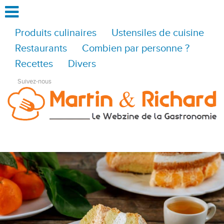
Produits culinaires
Ustensiles de cuisine
Restaurants
Combien par personne ?
Recettes
Divers
Suivez-nous