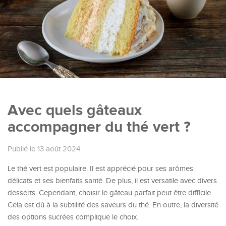
Avec quels gâteaux
accompagner du thé vert ?
Publié le 13 août 2024
Le thé vert est populaire. Il est apprécié pour ses arômes
délicats et ses bienfaits santé. De plus, il est versatile avec divers
desserts. Cependant, choisir le gâteau parfait peut être difficile.
Cela est dû à la subtilité des saveurs du thé. En outre, la diversité
des options sucrées complique le choix.