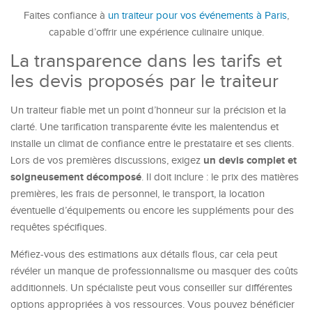
Faites confiance à
un traiteur pour vos événements à Paris
,
capable d’offrir une expérience culinaire unique.
La transparence dans les tarifs et
les devis proposés par le traiteur
Un traiteur fiable met un point d’honneur sur la précision et la
clarté. Une tarification transparente évite les malentendus et
installe un climat de confiance entre le prestataire et ses clients.
un devis complet et
Lors de vos premières discussions, exigez
soigneusement décomposé
. Il doit inclure : le prix des matières
premières, les frais de personnel, le transport, la location
éventuelle d’équipements ou encore les suppléments pour des
requêtes spécifiques.
Méfiez-vous des estimations aux détails flous, car cela peut
révéler un manque de professionnalisme ou masquer des coûts
additionnels. Un spécialiste peut vous conseiller sur différentes
options appropriées à vos ressources. Vous pouvez bénéficier