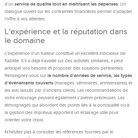
service de qualité tout en maîtrisant les dépenses
d’un
. Un
dialogue ouvert sur les contraintes financières permet d’adapter
l’offre à vos attentes.
L’expérience et la réputation dans
le domaine
L’expérience d’un traiteur constitue un excellent indicateur de
fiabilité. S’il a déjà travaillé sur des activités similaires, il peut
anticiper vos besoins et proposer des solutions pertinentes.
le nombre d’années de service, les types
Renseignez-vous sur
d’événements couverts
(mariages, séminaires, anniversaires) et
les avis laissés par d’anciens clients. Les recommandations de
votre entourage peuvent également s’avérer précieuses. Les
témoignages qui abordent des points liés à la ponctualité ou à
la gestion des imprévus apportent un éclairage utile pour
orienter votre choix.
N’hésitez pas à consulter les références fournies par le