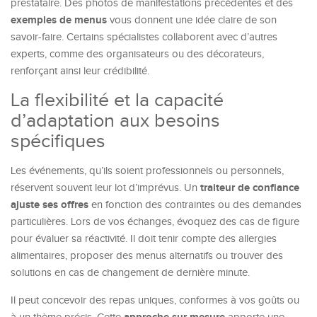
prestataire. Des photos de manifestations précédentes et des
exemples de menus
vous donnent une idée claire de son
savoir-faire. Certains spécialistes collaborent avec d’autres
experts, comme des organisateurs ou des décorateurs,
renforçant ainsi leur crédibilité.
La flexibilité et la capacité
d’adaptation aux besoins
spécifiques
Les événements, qu’ils soient professionnels ou personnels,
traiteur de confiance
réservent souvent leur lot d’imprévus. Un
ajuste ses offres
en fonction des contraintes ou des demandes
particulières. Lors de vos échanges, évoquez des cas de figure
pour évaluer sa réactivité. Il doit tenir compte des allergies
alimentaires, proposer des menus alternatifs ou trouver des
solutions en cas de changement de dernière minute.
Il peut concevoir des repas uniques, conformes à vos goûts ou