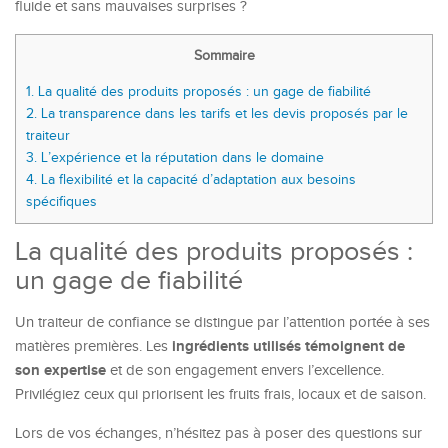
fluide et sans mauvaises surprises ?
Sommaire
1.
La qualité des produits proposés : un gage de fiabilité
2.
La transparence dans les tarifs et les devis proposés par le
traiteur
3.
L’expérience et la réputation dans le domaine
4.
La flexibilité et la capacité d’adaptation aux besoins
spécifiques
La qualité des produits proposés :
un gage de fiabilité
Un traiteur de confiance se distingue par l’attention portée à ses
ingrédients utilisés témoignent de
matières premières. Les
son expertise
et de son engagement envers l’excellence.
Privilégiez ceux qui priorisent les fruits frais, locaux et de saison.
Lors de vos échanges, n’hésitez pas à poser des questions sur