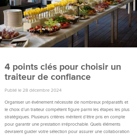
4 points clés pour choisir un
traiteur de confiance
Publié le 28 décembre 2024
Organiser un événement nécessite de nombreux préparatifs et
le choix d’un traiteur compétent figure parmi les étapes les plus
stratégiques. Plusieurs critères méritent d’être pris en compte
pour garantir une prestation irréprochable. Quels éléments
devraient guider votre sélection pour assurer une collaboration