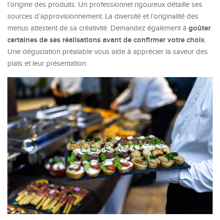
l’origine des produits. Un professionnel rigoureux détaille ses
sources d’approvisionnement. La diversité et l’originalité des
goûter
menus attestent de sa créativité. Demandez également à
certaines de ses réalisations avant de confirmer votre choix
.
Une dégustation préalable vous aide à apprécier la saveur des
plats et leur présentation.